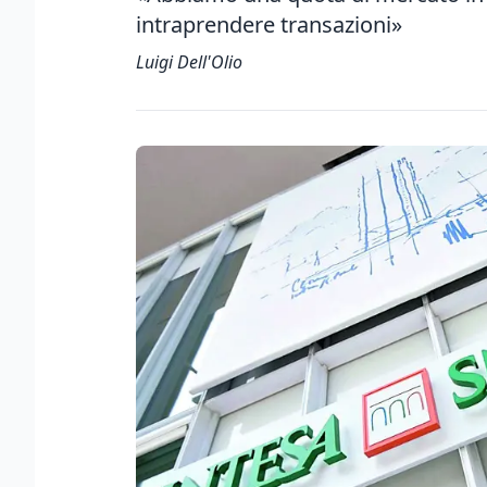
intraprendere transazioni»
Luigi Dell'Olio