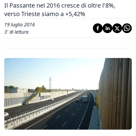
Il Passante nel 2016 cresce di oltre l'8%,
verso Trieste siamo a +5,42%
19 luglio 2016
3
' di lettura