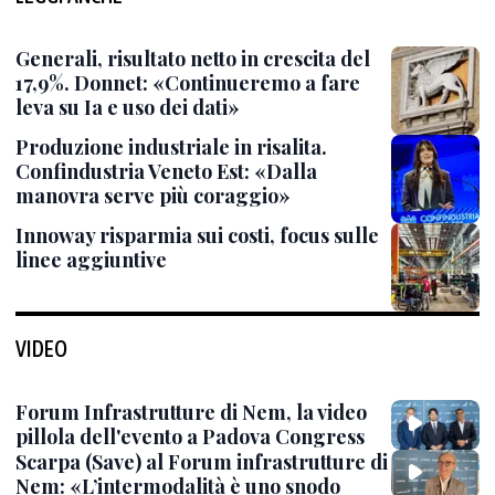
Generali, risultato netto in crescita del
17,9%. Donnet: «Continueremo a fare
leva su Ia e uso dei dati»
Produzione industriale in risalita.
Confindustria Veneto Est: «Dalla
manovra serve più coraggio»
Innoway risparmia sui costi, focus sulle
linee aggiuntive
VIDEO
Forum Infrastrutture di Nem, la video
pillola dell'evento a Padova Congress
Scarpa (Save) al Forum infrastrutture di
Nem: «L’intermodalità è uno snodo