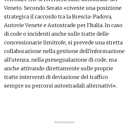
Veneto. Secondo Serato «riveste una posizione
strategica il raccordo tra la Brescia-Padova,
Autovie Venete e Autostrade per l'Italia. In caso
di code o incidenti anche sulle tratte delle
concessionarie limitrofe, si prevede una stretta
collaborazione nella gestione dell'informazione
all'utenza, nella presegnalazione di code, ma
anche attivando direttamente sulle proprie
tratte interventi di deviazione del traffico
sempre su percorsi autostradali alternativi».