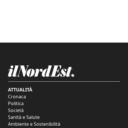
ATTUALITÀ
Cronaca
Politica
Società
Sanità e Salute
Ambiente e Sostenibilità