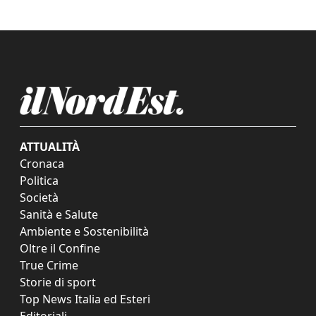
ATTUALITÀ
Cronaca
Politica
Società
Sanità e Salute
Ambiente e Sostenibilità
Oltre il Confine
True Crime
Storie di sport
Top News Italia ed Esteri
Editoriali