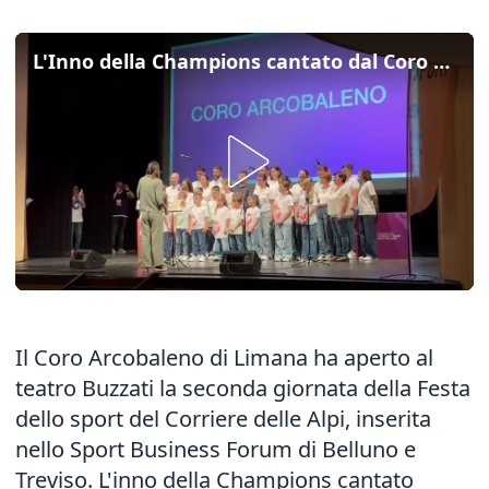
L'Inno della Champions cantato dal Coro Arcobaleno a Sport Business Forum
Il Coro Arcobaleno di Limana ha aperto al
teatro Buzzati la seconda giornata della Festa
dello sport del Corriere delle Alpi, inserita
nello Sport Business Forum di Belluno e
Treviso. L'inno della Champions cantato