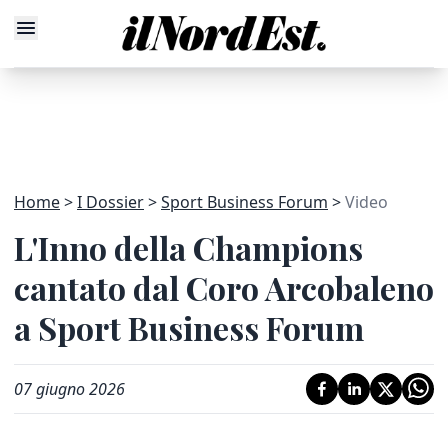
Home
I Dossier
Sport Business Forum
Video
L'Inno della Champions
cantato dal Coro Arcobaleno
a Sport Business Forum
07 giugno 2026