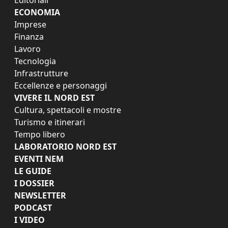
ECONOMIA
Imprese
Finanza
Lavoro
Tecnologia
Infrastrutture
Eccellenze e personaggi
VIVERE IL NORD EST
Cultura, spettacoli e mostre
Turismo e itinerari
Tempo libero
LABORATORIO NORD EST
EVENTI NEM
LE GUIDE
I DOSSIER
NEWSLETTER
PODCAST
I VIDEO