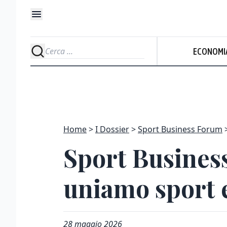
ECONOMI
Home
I Dossier
Sport Business Forum
Sport Business
uniamo sport e
28 maggio 2026