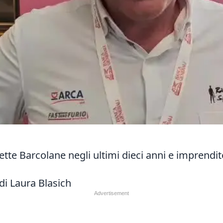
 sette Barcolane negli ultimi dieci anni e imprendit
di Laura Blasich