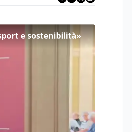
port e sostenibilità»