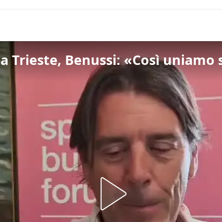
 Trieste, Benussi: «Così uniamo s