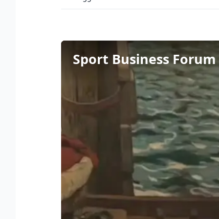
Sport Business Forum a