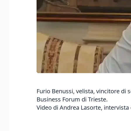
Furio Benussi, velista, vincitore di
Business Forum di Trieste.
Video di Andrea Lasorte, intervista 