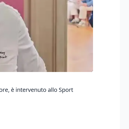
ore, è intervenuto allo Sport