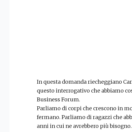
In questa domanda riecheggiano Car
questo interrogativo che abbiamo co
Business Forum.
Parliamo di corpi che crescono in mo
fermano. Parliamo di ragazzi che ab
anni in cui ne avrebbero più bisogno. 