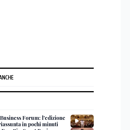
 ANCHE
 Business Forum: l'edizione
iassunta in pochi minuti