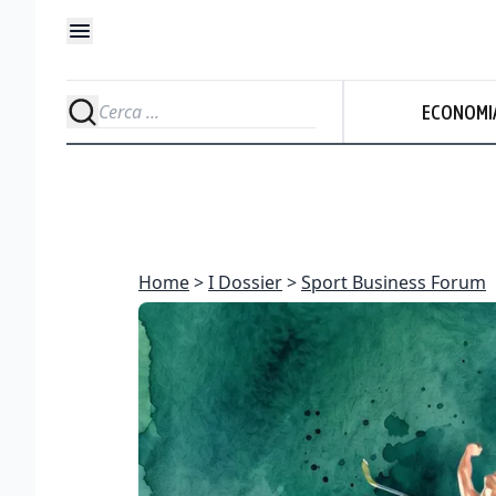
ECONOMI
Home
I Dossier
Sport Business Forum