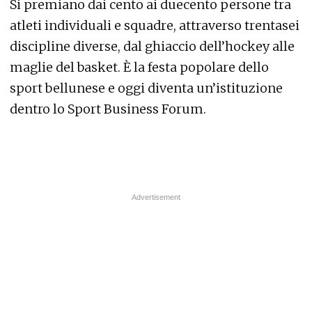
Si premiano dai cento ai duecento persone tra
atleti individuali e squadre, attraverso trentasei
discipline diverse, dal ghiaccio dell’hockey alle
maglie del basket. È la festa popolare dello
sport bellunese e oggi diventa un’istituzione
dentro lo Sport Business Forum.