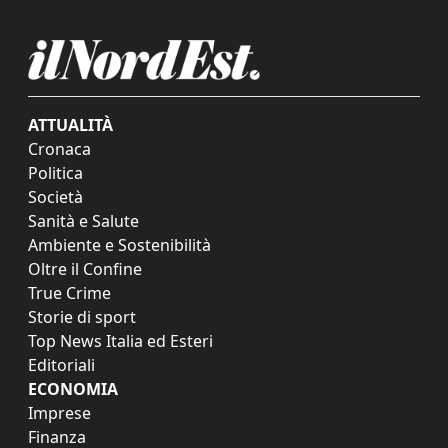
ATTUALITÀ
Cronaca
Politica
Società
Sanità e Salute
Ambiente e Sostenibilità
Oltre il Confine
True Crime
Storie di sport
Top News Italia ed Esteri
Editoriali
ECONOMIA
Imprese
Finanza