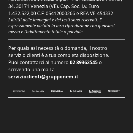
34, 30171 Venezia (VE). Cap. Soc. i.v. Euro
1.432.522,00 C.F. 05412000266 e REA VE-454332
I diritti delle immagini e dei testi sono riservati. È
espressamente vietata la loro riproduzione con qualsiasi
mezzo e l'adattamento totale o parziale.
Per qualsiasi necessità o domanda, il nostro
servizio clienti è a tua completa disposizione.
Puoi contattarci al numero
02 89362545
o
scrivendo una mail a
servizioclienti@grupponem.it
.