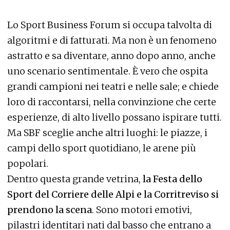
Lo Sport Business Forum si occupa talvolta di
algoritmi e di fatturati. Ma non è un fenomeno
astratto e sa diventare, anno dopo anno, anche
uno scenario sentimentale. È vero che ospita
grandi campioni nei teatri e nelle sale; e chiede
loro di raccontarsi, nella convinzione che certe
esperienze, di alto livello possano ispirare tutti.
Ma SBF sceglie anche altri luoghi: le piazze, i
campi dello sport quotidiano, le arene più
popolari.
Dentro questa grande vetrina,
la Festa dello
Sport del Corriere delle Alpi e la Corritreviso si
prendono la scena
. Sono motori emotivi,
pilastri identitari nati dal basso che entrano a