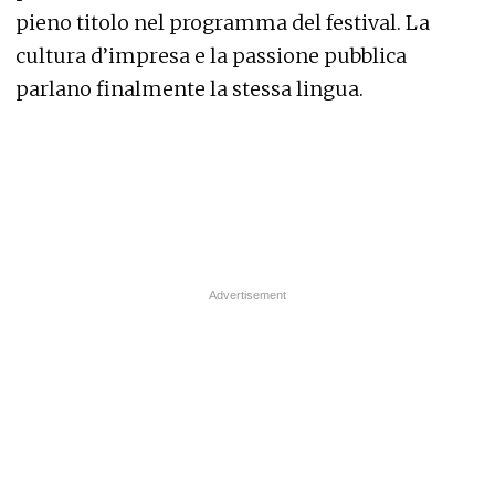
pieno titolo nel programma del festival. La
cultura d’impresa e la passione pubblica
parlano finalmente la stessa lingua.