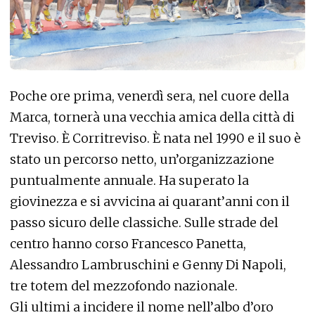
Poche ore prima, venerdì sera, nel cuore della
Marca, tornerà una vecchia amica della città di
Treviso. È Corritreviso. È nata nel 1990 e il suo è
stato un percorso netto, un’organizzazione
puntualmente annuale. Ha superato la
giovinezza e si avvicina ai quarant’anni con il
passo sicuro delle classiche. Sulle strade del
centro hanno corso Francesco Panetta,
Alessandro Lambruschini e Genny Di Napoli,
tre totem del mezzofondo nazionale.
Gli ultimi a incidere il nome nell’albo d’oro