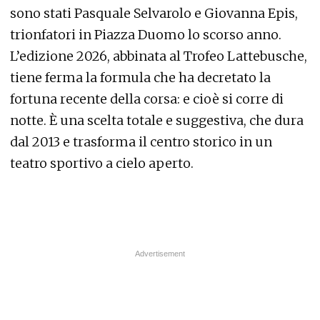
sono stati Pasquale Selvarolo e Giovanna Epis,
trionfatori in Piazza Duomo lo scorso anno.
L’edizione 2026, abbinata al Trofeo Lattebusche,
tiene ferma la formula che ha decretato la
fortuna recente della corsa: e cioè si corre di
notte. È una scelta totale e suggestiva, che dura
dal 2013 e trasforma il centro storico in un
teatro sportivo a cielo aperto.