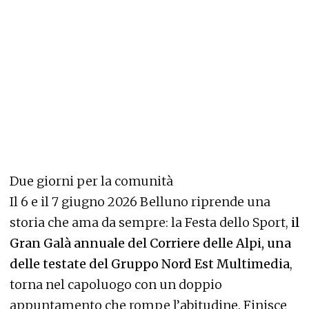
Due giorni per la comunità
Il 6 e il 7 giugno 2026 Belluno riprende una
storia che ama da sempre: la Festa dello Sport,
il
Gran Galà annuale del Corriere delle Alpi, una
delle testate del Gruppo Nord Est Multimedia
,
torna nel capoluogo con un doppio
appuntamento che rompe l’abitudine. Finisce