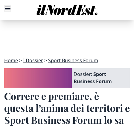
Home
I Dossier
Sport Business Forum
Dossier:
Sport
Business Forum
Correre e premiare, è
questa l’anima dei territori e
Sport Business Forum lo sa