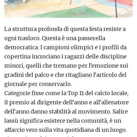
La struttura profonda di questa festa resiste a
ogni trasloco. Questa è una passerella
democratica. I campioni olimpici e i profili da
copertina incrociano i ragazzi delle discipline
minori, quelli che tremano per l’emozione sui
gradini del palco e che ritagliano l’articolo del
giornale per conservarlo.
Categorie fisse come la Top 11 del calcio locale,
il premio al dirigente dell’anno e all’allenatore
dell’anno danno stabilità al movimento. Salire
lassù significa esistere nella comunità, è un
affaccio vero sulla vita quotidiana di un luogo.