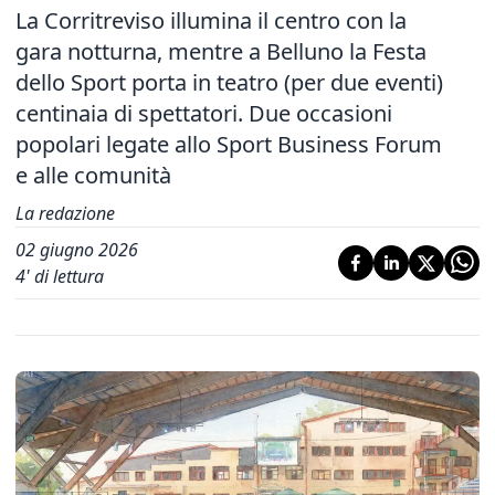
La Corritreviso illumina il centro con la
gara notturna, mentre a Belluno la Festa
dello Sport porta in teatro (per due eventi)
centinaia di spettatori. Due occasioni
popolari legate allo Sport Business Forum
e alle comunità
La redazione
02 giugno 2026
4
' di lettura