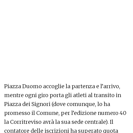
Piazza Duomo accoglie la partenza e l’arrivo,
mentre ogni giro porta gli atleti al transito in
Piazza dei Signori (dove comunque, lo ha
promesso il Comune, per l’edizione numero 40
la Corritreviso avrà la sua sede centrale). Il
contatore delle iscrizioni ha superato quota