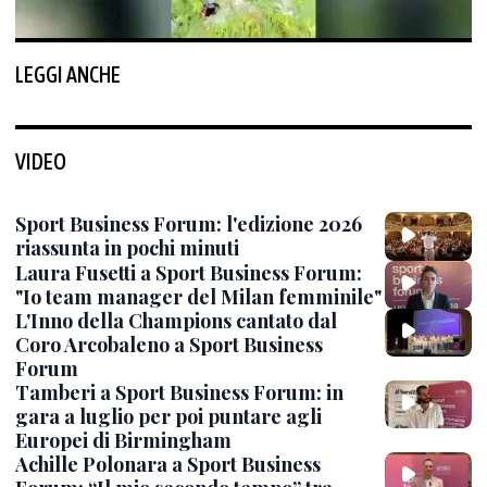
LEGGI ANCHE
VIDEO
Sport Business Forum: l'edizione 2026
riassunta in pochi minuti
Laura Fusetti a Sport Business Forum:
"Io team manager del Milan femminile"
L'Inno della Champions cantato dal
Coro Arcobaleno a Sport Business
Forum
Tamberi a Sport Business Forum: in
gara a luglio per poi puntare agli
Europei di Birmingham
Achille Polonara a Sport Business