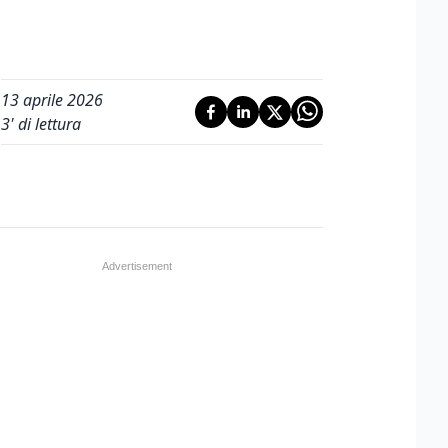
13 aprile 2026
3
' di lettura