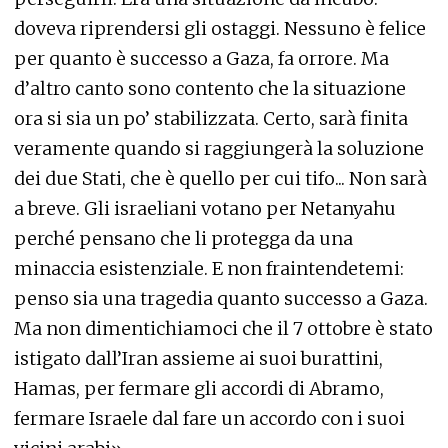
doveva riprendersi gli ostaggi. Nessuno è felice
per quanto è successo a Gaza, fa orrore. Ma
d’altro canto sono contento che la situazione
ora si sia un po’ stabilizzata. Certo, sarà finita
veramente quando si raggiungerà la soluzione
dei due Stati, che è quello per cui tifo... Non sarà
a breve. Gli israeliani votano per Netanyahu
perché pensano che li protegga da una
minaccia esistenziale. E non fraintendetemi:
penso sia una tragedia quanto successo a Gaza.
Ma non dimentichiamoci che il 7 ottobre è stato
istigato dall’Iran assieme ai suoi burattini,
Hamas, per fermare gli accordi di Abramo,
fermare Israele dal fare un accordo con i suoi