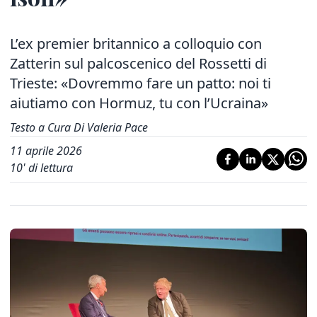
L’ex premier britannico a colloquio con
Zatterin sul palcoscenico del Rossetti di
Trieste: «Dovremmo fare un patto: noi ti
aiutiamo con Hormuz, tu con l’Ucraina»
Testo a Cura Di Valeria Pace
11 aprile 2026
10
' di lettura