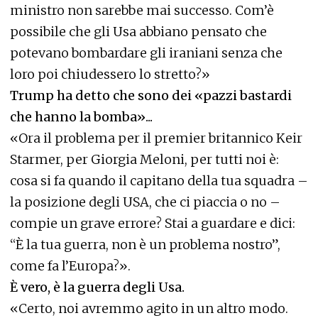
ministro non sarebbe mai successo. Com’è
possibile che gli Usa abbiano pensato che
potevano bombardare gli iraniani senza che
loro poi chiudessero lo stretto?»
Trump ha detto che sono dei «pazzi bastardi
che hanno la bomba»...
«Ora il problema per il premier britannico Keir
Starmer, per Giorgia Meloni, per tutti noi è:
cosa si fa quando il capitano della tua squadra –
la posizione degli USA, che ci piaccia o no –
compie un grave errore? Stai a guardare e dici:
“È la tua guerra, non è un problema nostro”,
come fa l’Europa?».
È vero, è la guerra degli Usa.
«Certo, noi avremmo agito in un altro modo.