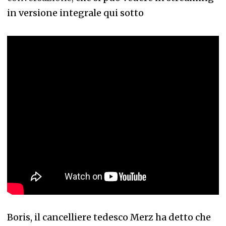
in versione integrale qui sotto
Boris, il cancelliere tedesco Merz ha detto che