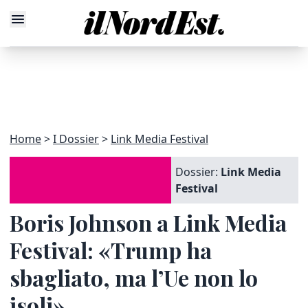
Home
I Dossier
Link Media Festival
Dossier:
Link Media
Festival
Boris Johnson a Link Media
Festival: «Trump ha
sbagliato, ma l’Ue non lo
isoli»