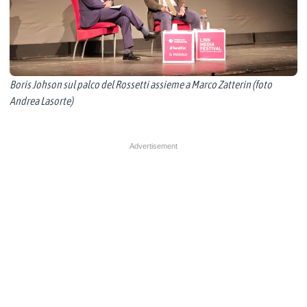
Boris Johson sul palco del Rossetti assieme a Marco Zatterin (foto
Andrea Lasorte)