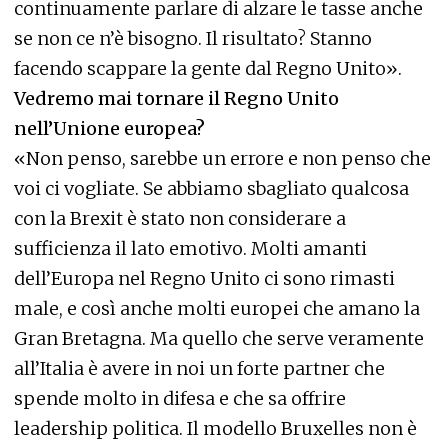
continuamente parlare di alzare le tasse anche
se non ce n’è bisogno. Il risultato? Stanno
facendo scappare la gente dal Regno Unito».
Vedremo mai tornare il Regno Unito
nell’Unione europea?
«Non penso, sarebbe un errore e non penso che
voi ci vogliate. Se abbiamo sbagliato qualcosa
con la Brexit è stato non considerare a
sufficienza il lato emotivo. Molti amanti
dell’Europa nel Regno Unito ci sono rimasti
male, e così anche molti europei che amano la
Gran Bretagna. Ma quello che serve veramente
all’Italia è avere in noi un forte partner che
spende molto in difesa e che sa offrire
leadership politica. Il modello Bruxelles non è