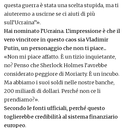
questa guerra è stata una scelta stupida, ma ti
aiuteremo a uscirne se ci aiuti di più
sull’Ucraina”».
Hai nominato l’Ucraina. L’impressione è che il
vero vincitore in questo caos sia Vladimir
Putin, un personaggio che non ti piace...
«Non mi piace affatto. È un tizio inquietante,
no? Penso che Sherlock Holmes l’avrebbe
considerato peggiore di Moriarty. È un incubo.
Ma abbiamo i suoi soldi nelle nostre banche,
200 miliardi di dollari. Perché non ce li
prendiamo?».
Secondo le fonti ufficiali, perché questo
toglierebbe credibilità al sistema finanziario
europeo
.