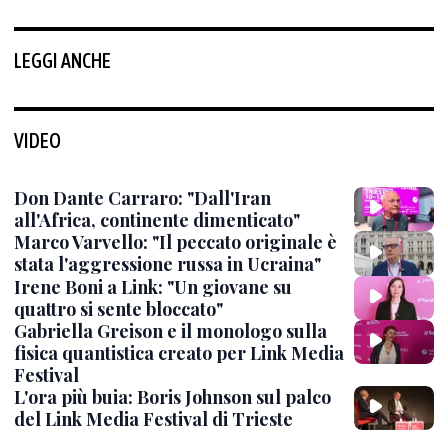
LEGGI ANCHE
VIDEO
Don Dante Carraro: "Dall'Iran
all'Africa, continente dimenticato"
Marco Varvello: "Il peccato originale è
stata l'aggressione russa in Ucraina"
Irene Boni a Link: "Un giovane su
quattro si sente bloccato"
Gabriella Greison e il monologo sulla
fisica quantistica creato per Link Media
Festival
L'ora più buia: Boris Johnson sul palco
del Link Media Festival di Trieste