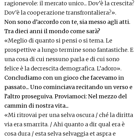
ragionevole: il mercato unico... Dov’è la crescita?
Dov’è la cooperazione transfrontaliera?».
Non sono d’accordo con te, sia messo agli atti.
Tra dieci anni il mondo come sarà?
«Meglio di quanto si pensi o si tema. Le
prospettive a lungo termine sono fantastiche. E
una cosa di cui nessuno parla e di cui sono
felice è la decrescita demografica. L’adoro».
Concludiamo con un gioco che facevamo in
passato... Uno cominciava recitando un verso e
l’altro proseguiva. Proviamoci: Nel mezzo del
cammin di nostra vita...
«Mi ritrovai per una selva oscura / ché la diritta
via era smarrita. / Ahi quanto a dir qual era è
cosa dura / esta selva selvaggia et aspra e