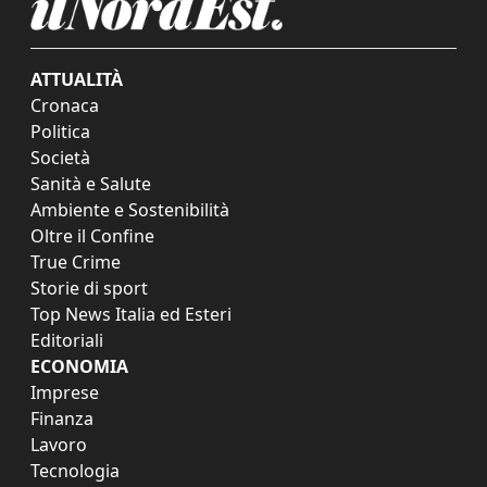
ATTUALITÀ
Cronaca
Politica
Società
Sanità e Salute
Ambiente e Sostenibilità
Oltre il Confine
True Crime
Storie di sport
Top News Italia ed Esteri
Editoriali
ECONOMIA
Imprese
Finanza
Lavoro
Tecnologia