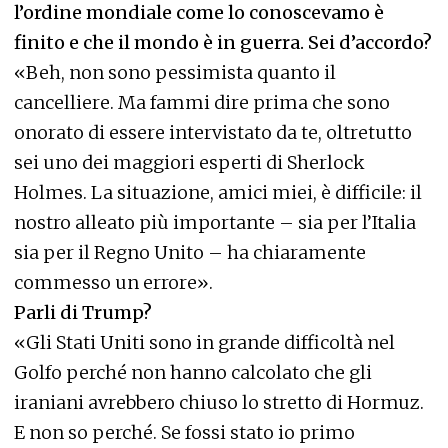
l’ordine mondiale come lo conoscevamo è
finito e che il mondo è in guerra. Sei d’accordo?
«Beh, non sono pessimista quanto il
cancelliere. Ma fammi dire prima che sono
onorato di essere intervistato da te, oltretutto
sei uno dei maggiori esperti di Sherlock
Holmes. La situazione, amici miei, è difficile: il
nostro alleato più importante – sia per l’Italia
sia per il Regno Unito – ha chiaramente
commesso un errore».
Parli di Trump?
«Gli Stati Uniti sono in grande difficoltà nel
Golfo perché non hanno calcolato che gli
iraniani avrebbero chiuso lo stretto di Hormuz.
E non so perché. Se fossi stato io primo