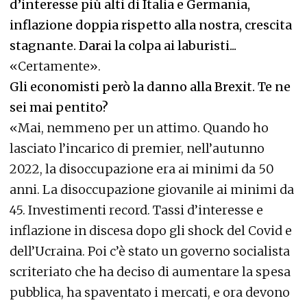
d’interesse più alti di Italia e Germania,
inflazione doppia rispetto alla nostra, crescita
stagnante. Darai la colpa ai laburisti...
«Certamente».
Gli economisti però la danno alla Brexit. Te ne
sei mai pentito?
«Mai, nemmeno per un attimo. Quando ho
lasciato l’incarico di premier, nell’autunno
2022, la disoccupazione era ai minimi da 50
anni. La disoccupazione giovanile ai minimi da
45. Investimenti record. Tassi d’interesse e
inflazione in discesa dopo gli shock del Covid e
dell’Ucraina. Poi c’è stato un governo socialista
scriteriato che ha deciso di aumentare la spesa
pubblica, ha spaventato i mercati, e ora devono