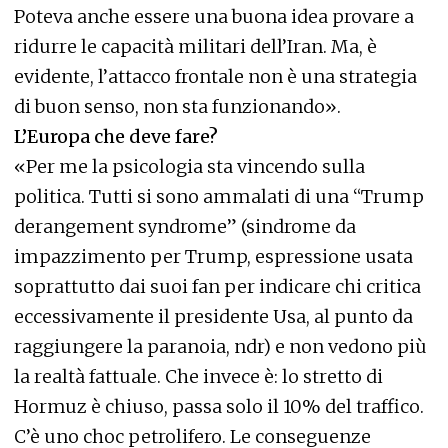
Poteva anche essere una buona idea provare a
ridurre le capacità militari dell’Iran. Ma, è
evidente, l’attacco frontale non è una strategia
di buon senso, non sta funzionando».
L’Europa che deve fare?
«Per me la psicologia sta vincendo sulla
politica. Tutti si sono ammalati di una “Trump
derangement syndrome” (sindrome da
impazzimento per Trump, espressione usata
soprattutto dai suoi fan per indicare chi critica
eccessivamente il presidente Usa, al punto da
raggiungere la paranoia, ndr) e non vedono più
la realtà fattuale. Che invece è: lo stretto di
Hormuz è chiuso, passa solo il 10% del traffico.
C’è uno choc petrolifero. Le conseguenze