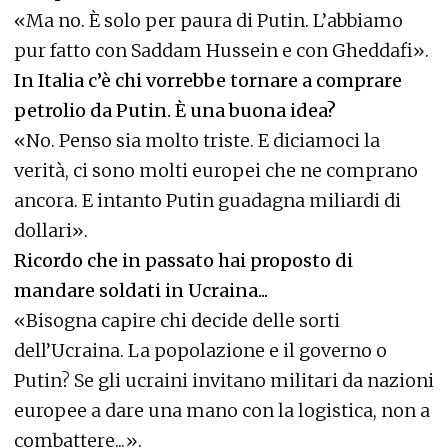
«Ma no. È solo per paura di Putin. L’abbiamo
pur fatto con Saddam Hussein e con Gheddafi».
In Italia c’è chi vorrebbe tornare a comprare
petrolio da Putin. È una buona idea?
«No. Penso sia molto triste. E diciamoci la
verità, ci sono molti europei che ne comprano
ancora. E intanto Putin guadagna miliardi di
dollari».
Ricordo che in passato hai proposto di
mandare soldati in Ucraina...
«Bisogna capire chi decide delle sorti
dell’Ucraina. La popolazione e il governo o
Putin? Se gli ucraini invitano militari da nazioni
europee a dare una mano con la logistica, non a
combattere...».