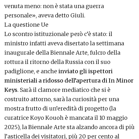
venuta meno: non è stata una guerra
personale», aveva detto Giuli.
La questione Ue
Lo scontro istituzionale però c’è stato: il
ministro infatti aveva disertato la settimana
inaugurale della Biennale Arte, fulcro della
rottura il ritorno della Russia con il suo
padiglione, e anche
inviato gli ispettori
ministeriali a ridosso dell’apertura di In Minor
Keys
. Sarà il clamore mediatico che si è
costruito attorno, sarà la curiosità per una
mostra frutto di un’eredità di progetto (la
curatrice Koyo Kouoh è mancata il 10 maggio
2025), la Biennale Arte sta alzando ancora di più
l’asticella dei visitatori, più 20 per cento al