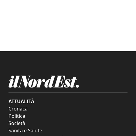
ATTUALITÀ
Cronaca
Politica
Società
Sanità e Salute