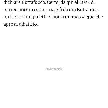
dichiara Buttafuoco. Certo, da qui al 2028 di
tempo ancora ce n’è, ma già da ora Buttafuoco
mette i primi paletti e lancia un messaggio che
apre al dibattito.