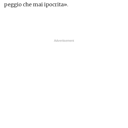
peggio che mai ipocrita».