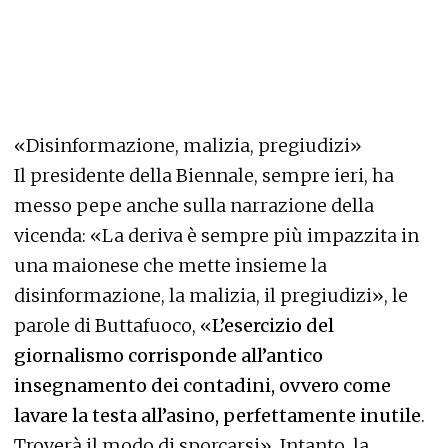
«Disinformazione, malizia, pregiudizi»
Il presidente della Biennale, sempre ieri, ha
messo pepe anche sulla narrazione della
vicenda: «La deriva è sempre più impazzita in
una maionese che mette insieme la
disinformazione, la malizia, il pregiudizi», le
parole di Buttafuoco, «
L’esercizio del
giornalismo corrisponde all’antico
insegnamento dei contadini, ovvero come
lavare la testa all’asino, perfettamente inutile
.
Troverà il modo di sporcarsi». Intanto, la