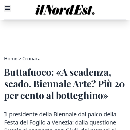
Home
Cronaca
Buttafuoco: «A scadenza,
scado. Biennale Arte? Più 20
per cento al botteghino»
Il presidente della Biennale dal palco della
Festa del Foglio a Venezia: dalla questione