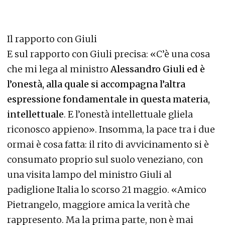
Il rapporto con Giuli
E sul rapporto con Giuli precisa: «C’è una cosa
che mi lega al ministro
Alessandro Giuli ed è
l’onestà, alla quale si accompagna l’altra
espressione fondamentale in questa materia,
intellettuale
. E l’onestà intellettuale gliela
riconosco appieno». Insomma, la pace tra i due
ormai è cosa fatta: il rito di avvicinamento si è
consumato proprio sul suolo veneziano, con
una visita lampo del ministro Giuli al
padiglione Italia lo scorso 21 maggio. «Amico
Pietrangelo, maggiore amica la verità che
rappresento. Ma la prima parte, non è mai