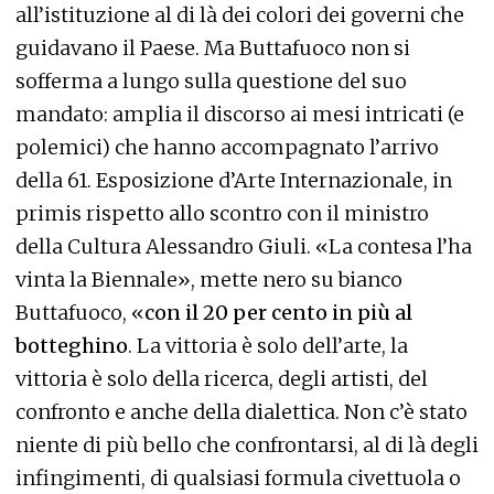
all’istituzione al di là dei colori dei governi che
guidavano il Paese. Ma Buttafuoco non si
sofferma a lungo sulla questione del suo
mandato: amplia il discorso ai mesi intricati (e
polemici) che hanno accompagnato l’arrivo
della 61. Esposizione d’Arte Internazionale, in
primis rispetto allo scontro con il ministro
della Cultura Alessandro Giuli. «La contesa l’ha
vinta la Biennale», mette nero su bianco
Buttafuoco, «
con il 20 per cento in più al
botteghino
. La vittoria è solo dell’arte, la
vittoria è solo della ricerca, degli artisti, del
confronto e anche della dialettica. Non c’è stato
niente di più bello che confrontarsi, al di là degli
infingimenti, di qualsiasi formula civettuola o