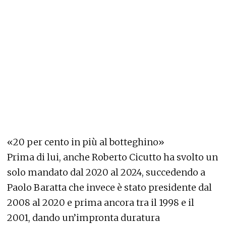
«20 per cento in più al botteghino»
Prima di lui, anche Roberto Cicutto ha svolto un
solo mandato dal 2020 al 2024, succedendo a
Paolo Baratta che invece è stato presidente dal
2008 al 2020 e prima ancora tra il 1998 e il
2001, dando un’impronta duratura