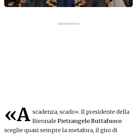
«A
scadenza, scado». Il presidente della
Biennale
Pietrangelo Buttafuoco
sceglie quasi sempre la metafora, il giro di