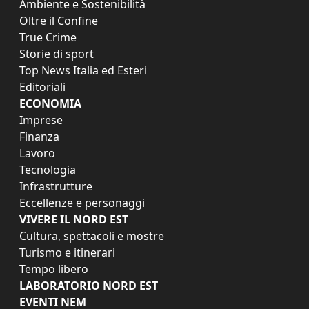
Ambiente e Sostenibilità
Oltre il Confine
True Crime
Storie di sport
Top News Italia ed Esteri
Editoriali
ECONOMIA
Imprese
Finanza
Lavoro
Tecnologia
Infrastrutture
Eccellenze e personaggi
VIVERE IL NORD EST
Cultura, spettacoli e mostre
Turismo e itinerari
Tempo libero
LABORATORIO NORD EST
EVENTI NEM