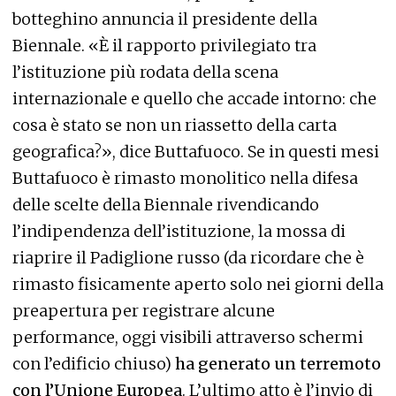
botteghino annuncia il presidente della
Biennale. «È il rapporto privilegiato tra
l’istituzione più rodata della scena
internazionale e quello che accade intorno: che
cosa è stato se non un riassetto della carta
geografica?», dice Buttafuoco. Se in questi mesi
Buttafuoco è rimasto monolitico nella difesa
delle scelte della Biennale rivendicando
l’indipendenza dell’istituzione, la mossa di
riaprire il Padiglione russo (da ricordare che è
rimasto fisicamente aperto solo nei giorni della
preapertura per registrare alcune
performance, oggi visibili attraverso schermi
con l’edificio chiuso)
ha generato un terremoto
con l’Unione Europea
. L’ultimo atto è l’invio di