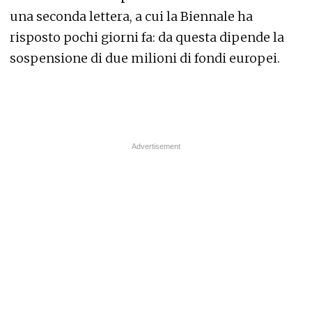
una seconda lettera, a cui la Biennale ha
risposto pochi giorni fa: da questa dipende la
sospensione di due milioni di fondi europei.