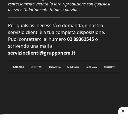
espressamente vietata la loro riproduzione con qualsiasi
mezzo e l'adattamento totale o parziale.
Per qualsiasi necessità o domanda, il nostro
servizio clienti è a tua completa disposizione.
Puoi contattarci al numero
02 89362545
o
scrivendo una mail a
servizioclienti@grupponem.it
.
Le tue preferenze relative alla privacy