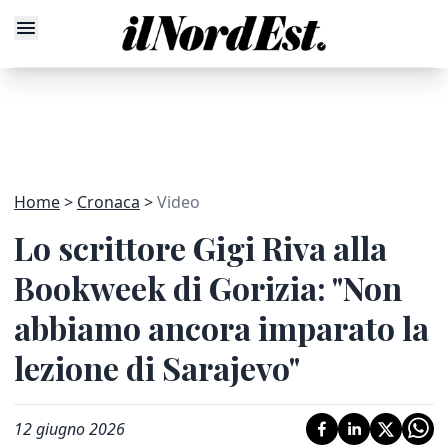
Home
Cronaca
Video
Lo scrittore Gigi Riva alla
Bookweek di Gorizia: "Non
abbiamo ancora imparato la
lezione di Sarajevo"
12 giugno 2026