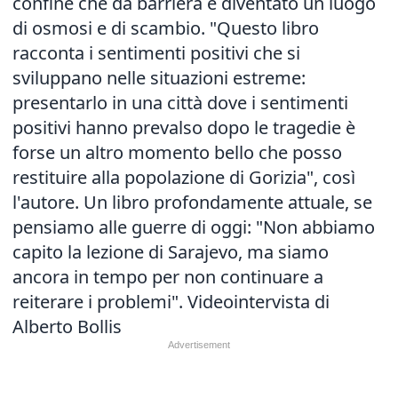
confine che da barriera è diventato un luogo
di osmosi e di scambio. "Questo libro
racconta i sentimenti positivi che si
sviluppano nelle situazioni estreme:
presentarlo in una città dove i sentimenti
positivi hanno prevalso dopo le tragedie è
forse un altro momento bello che posso
restituire alla popolazione di Gorizia", così
l'autore. Un libro profondamente attuale, se
pensiamo alle guerre di oggi: "Non abbiamo
capito la lezione di Sarajevo, ma siamo
ancora in tempo per non continuare a
reiterare i problemi". Videointervista di
Alberto Bollis