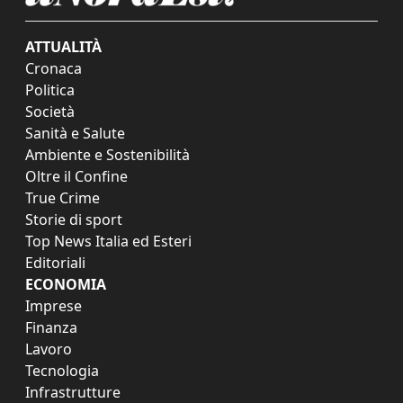
ATTUALITÀ
Cronaca
Politica
Società
Sanità e Salute
Ambiente e Sostenibilità
Oltre il Confine
True Crime
Storie di sport
Top News Italia ed Esteri
Editoriali
ECONOMIA
Imprese
Finanza
Lavoro
Tecnologia
Infrastrutture