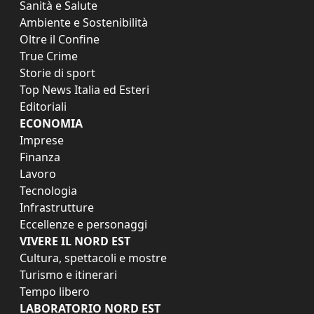
Sanità e Salute
Ambiente e Sostenibilità
Oltre il Confine
True Crime
Storie di sport
Top News Italia ed Esteri
Editoriali
ECONOMIA
Imprese
Finanza
Lavoro
Tecnologia
Infrastrutture
Eccellenze e personaggi
VIVERE IL NORD EST
Cultura, spettacoli e mostre
Turismo e itinerari
Tempo libero
LABORATORIO NORD EST