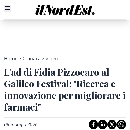
Home
Cronaca
Video
L'ad di Fidia Pizzocaro al
Galileo Festival: "Ricerca e
innovazione per migliorare i
farmaci"
08 maggio 2026