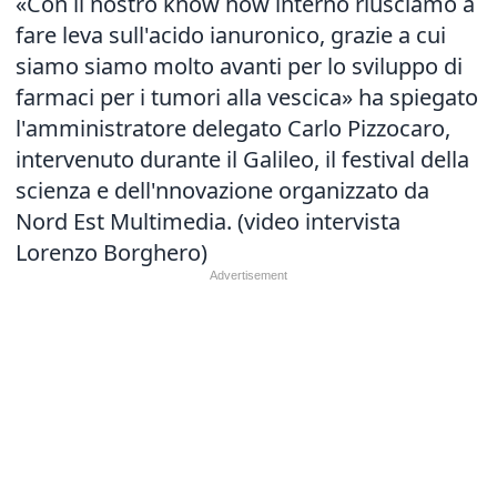
«Con il nostro know how interno riusciamo a
fare leva sull'acido ianuronico, grazie a cui
siamo siamo molto avanti per lo sviluppo di
farmaci per i tumori alla vescica» ha spiegato
l'amministratore delegato Carlo Pizzocaro,
intervenuto durante il Galileo, il festival della
scienza e dell'nnovazione organizzato da
Nord Est Multimedia. (video intervista
Lorenzo Borghero)