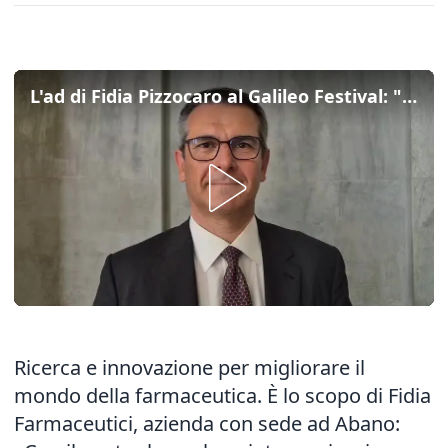
L'ad di Fidia Pizzocaro al Galileo Festival: "Ricerca e innovazione per migliorare i farmaci"
Ricerca e innovazione per migliorare il
mondo della farmaceutica. È lo scopo di Fidia
Farmaceutici, azienda con sede ad Abano: