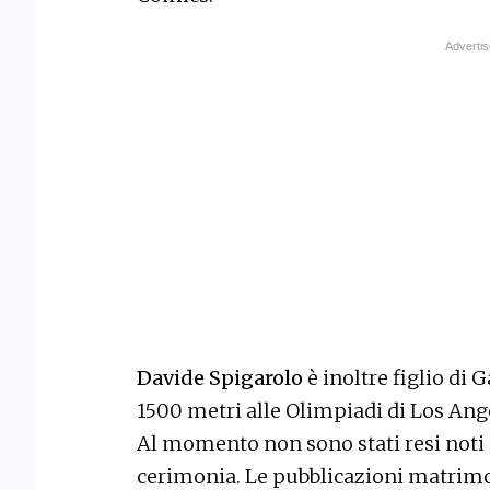
Davide Spigarolo
è inoltre figlio di 
1500 metri alle Olimpiadi di Los Ang
Al momento non sono stati resi noti n
cerimonia. Le pubblicazioni matrimon