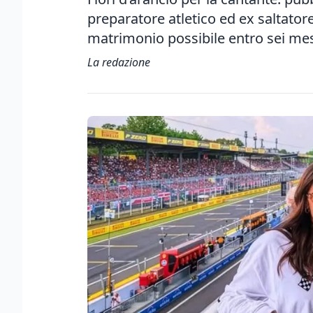
preparatore atletico ed ex saltatore
matrimonio possibile entro sei me
La redazione