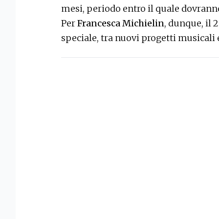
mesi, periodo entro il quale dovranno
Per
Francesca Michielin
, dunque, il
speciale, tra nuovi progetti musicali 