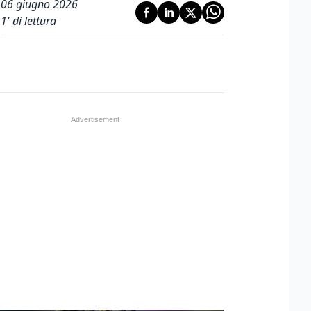
06 giugno 2026
1
' di lettura