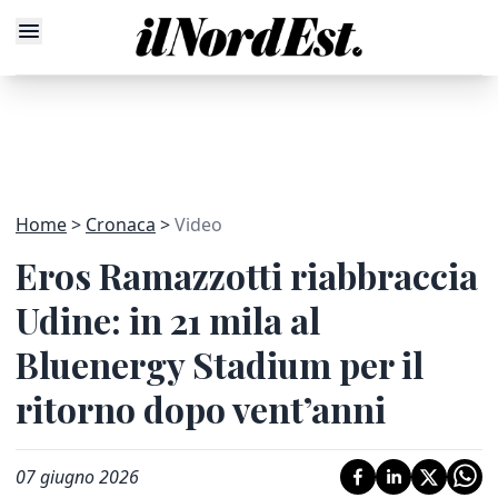
Home
Cronaca
Video
Eros Ramazzotti riabbraccia
Udine: in 21 mila al
Bluenergy Stadium per il
ritorno dopo vent’anni
07 giugno 2026