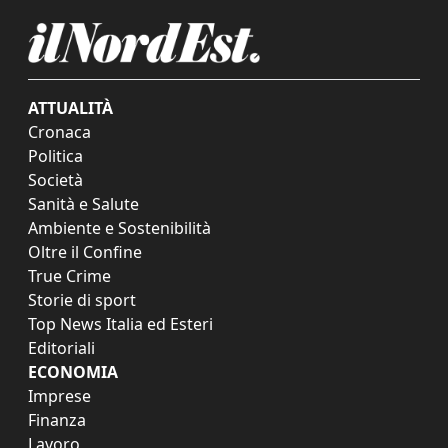
ATTUALITÀ
Cronaca
Politica
Società
Sanità e Salute
Ambiente e Sostenibilità
Oltre il Confine
True Crime
Storie di sport
Top News Italia ed Esteri
Editoriali
ECONOMIA
Imprese
Finanza
Lavoro