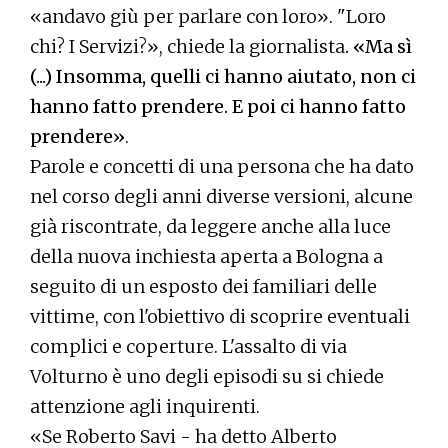
«andavo giù per parlare con loro». "Loro
chi? I Servizi?», chiede la giornalista
. «Ma sì
(...) Insomma, quelli ci hanno aiutato, non ci
hanno fatto prendere. E poi ci hanno fatto
prendere»
.
Parole e concetti di una persona che ha dato
nel corso degli anni diverse versioni, alcune
già riscontrate, da leggere anche alla luce
della nuova inchiesta aperta a Bologna a
seguito di un esposto dei familiari delle
vittime, con l'obiettivo di scoprire eventuali
complici e coperture. L'assalto di via
Volturno è uno degli episodi su si chiede
attenzione agli inquirenti.
«Se Roberto Savi - ha detto Alberto