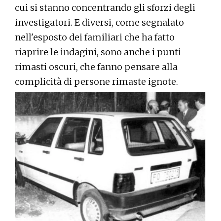
cui si stanno concentrando gli sforzi degli
investigatori. E diversi, come segnalato
nell'esposto dei familiari che ha fatto
riaprire le indagini, sono anche i punti
rimasti oscuri, che fanno pensare alla
complicità di persone rimaste ignote.