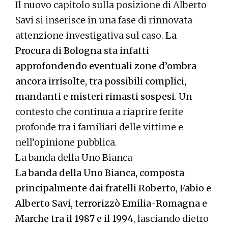
Il nuovo capitolo sulla posizione di Alberto
Savi si inserisce in una fase di rinnovata
attenzione investigativa sul caso.
La
Procura di Bologna sta infatti
approfondendo eventuali zone d’ombra
ancora irrisolte, tra possibili complici,
mandanti e misteri rimasti sospesi
. Un
contesto che continua a riaprire ferite
profonde tra i familiari delle vittime e
nell’opinione pubblica.
La banda della Uno Bianca
La banda della Uno Bianca, composta
principalmente dai fratelli Roberto, Fabio e
Alberto Savi, terrorizzò Emilia-Romagna e
Marche tra il 1987 e il 1994
, lasciando dietro