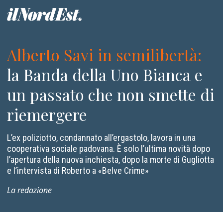
Alberto Savi in semilibertà
:
la Banda della Uno Bianca e
un passato che non smette di
riemergere
L’ex poliziotto, condannato all’ergastolo, lavora in una
cooperativa sociale padovana. È solo l’ultima novità dopo
l’apertura della nuova inchiesta, dopo la morte di Gugliotta
e l’intervista di Roberto a «Belve Crime»
La redazione