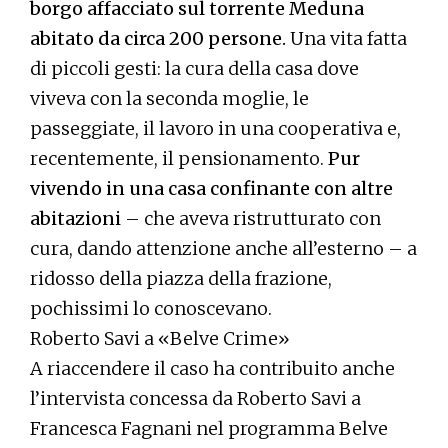
borgo affacciato sul torrente Meduna
abitato da circa 200 persone.
Una vita fatta
di piccoli gesti: la cura della casa dove
viveva con la seconda moglie, le
passeggiate, il lavoro in una cooperativa e,
recentemente, il pensionamento.
Pur
vivendo in una casa confinante con altre
abitazioni
– che aveva ristrutturato con
cura, dando attenzione anche all’esterno – a
ridosso della piazza della frazione,
pochissimi lo conoscevano.
Roberto Savi a «Belve Crime»
A riaccendere il caso ha contribuito anche
l’intervista concessa da Roberto Savi a
Francesca Fagnani nel programma Belve