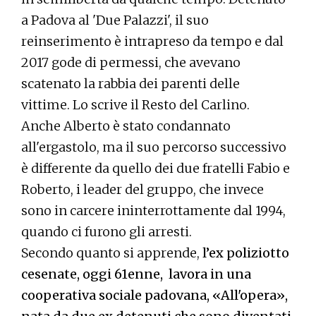
a Padova al 'Due Palazzi', il suo
reinserimento è intrapreso da tempo e dal
2017 gode di permessi, che avevano
scatenato la rabbia dei parenti delle
vittime. Lo scrive il Resto del Carlino.
Anche Alberto è stato condannato
all'ergastolo, ma il suo percorso successivo
è differente da quello dei due fratelli Fabio e
Roberto, i leader del gruppo, che invece
sono in carcere ininterrottamente dal 1994,
quando ci furono gli arresti.
Secondo quanto si apprende,
l’ex poliziotto
cesenate, oggi 61enne, lavora in una
cooperativa sociale padovana, «All'opera»,