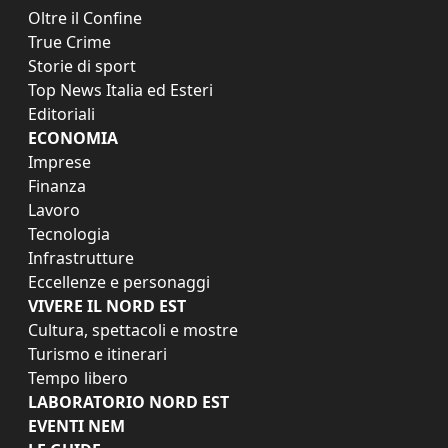
Oltre il Confine
True Crime
Storie di sport
Top News Italia ed Esteri
Editoriali
ECONOMIA
Imprese
Finanza
Lavoro
Tecnologia
Infrastrutture
Eccellenze e personaggi
VIVERE IL NORD EST
Cultura, spettacoli e mostre
Turismo e itinerari
Tempo libero
LABORATORIO NORD EST
EVENTI NEM