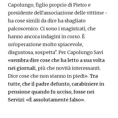
Capolungo, figlio proprio di Pietro e
presidente dell'associazione delle vittime -
ha cose simili da dire ha sbagliato
palcoscenico. Ci sono i magistrati, che
hanno ancora indagini in corso. È
un'operazione molto spiacevole,
disgustosa, sospetta". Per Capolungo Savi
«sembra dire cose che ha letto a sua volta
nei giornal
i, più che novità interessanti.
Dice cose che non stanno in piedi».
Tra
tutte, che il padre defunto, carabiniere in
pensione quando fu ucciso, fosse nei
Servizi: «È assolutamente falso»
.