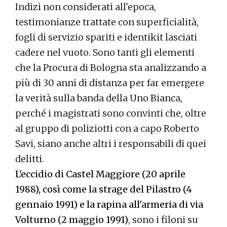
Indizi non considerati all'epoca,
testimonianze trattate con superficialità,
fogli di servizio spariti e identikit lasciati
cadere nel vuoto. Sono tanti gli elementi
che la Procura di Bologna sta analizzando a
più di 30 anni di distanza per far emergere
la verità sulla banda della Uno Bianca,
perché i magistrati sono convinti che, oltre
al gruppo di poliziotti con a capo Roberto
Savi, siano anche altri i responsabili di quei
delitti.
L'eccidio di Castel Maggiore (20 aprile
1988), così come la strage del Pilastro (4
gennaio 1991) e la rapina all'armeria di via
Volturno (2 maggio 1991)
, sono i filoni su