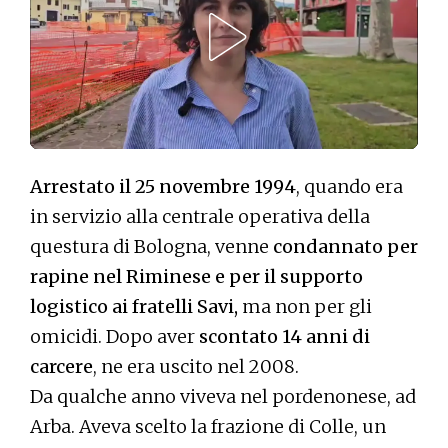
Arrestato il 25 novembre 1994
, quando era
in servizio alla centrale operativa della
questura di Bologna, venne
condannato per
rapine nel Riminese e per il supporto
logistico ai fratelli Savi,
ma non per gli
omicidi. Dopo aver
scontato 14 anni di
carcere
, ne era uscito nel 2008.
Da qualche anno viveva nel pordenonese, ad
Arba. Aveva scelto la frazione di Colle, un