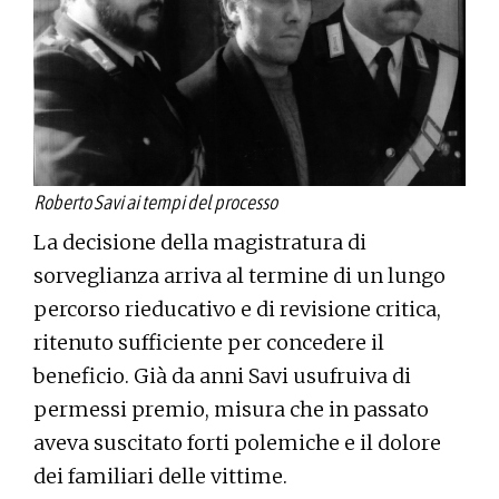
Roberto Savi ai tempi del processo
La decisione della magistratura di
sorveglianza arriva al termine di un lungo
percorso rieducativo e di revisione critica,
ritenuto sufficiente per concedere il
beneficio. Già da anni Savi usufruiva di
permessi premio, misura che in passato
aveva suscitato forti polemiche e il dolore
dei familiari delle vittime.