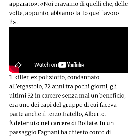
apparato»:
«Noi eravamo di quelli che, delle
volte, appunto, abbiamo fatto quel lavoro
lì».
Il killer, ex poliziotto, condannato
all'ergastolo, 72 anni tra pochi giorni, gli
ultimi 32 in carcere senza mai un beneficio,
era uno dei capi del gruppo di cui faceva
parte anche il terzo fratello, Alberto.
È detenuto nel carcere di Bollate
. In un
passaggio Fagnani ha chiesto conto di