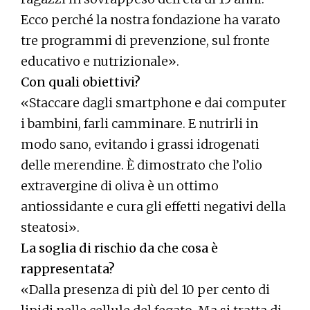
Ecco perché la nostra fondazione ha varato
tre programmi di prevenzione, sul fronte
educativo e nutrizionale».
Con quali obiettivi?
«Staccare dagli smartphone e dai computer
i bambini, farli camminare. E nutrirli in
modo sano, evitando i grassi idrogenati
delle merendine. È dimostrato che l’olio
extravergine di oliva è un ottimo
antiossidante e cura gli effetti negativi della
steatosi».
La soglia di rischio da che cosa è
rappresentata?
«Dalla presenza di più del 10 per cento di