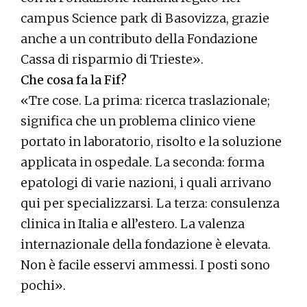
campus Science park di Basovizza, grazie
anche a un contributo della Fondazione
Cassa di risparmio di Trieste».
Che cosa fa la Fif?
«Tre cose. La prima: ricerca traslazionale;
significa che un problema clinico viene
portato in laboratorio, risolto e la soluzione
applicata in ospedale. La seconda: forma
epatologi di varie nazioni, i quali arrivano
qui per specializzarsi. La terza: consulenza
clinica in Italia e all’estero. La valenza
internazionale della fondazione è elevata.
Non è facile esservi ammessi. I posti sono
pochi».