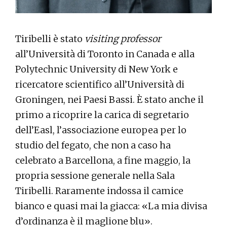
Tiribelli è stato
visiting professor
all’Università di Toronto in Canada e alla
Polytechnic University di New York e
ricercatore scientifico all’Università di
Groningen, nei Paesi Bassi. È stato anche il
primo a ricoprire la carica di segretario
dell’Easl, l’associazione europea per lo
studio del fegato, che non a caso ha
celebrato a Barcellona, a fine maggio, la
propria sessione generale nella Sala
Tiribelli. Raramente indossa il camice
bianco e quasi mai la giacca: «La mia divisa
d’ordinanza è il maglione blu».