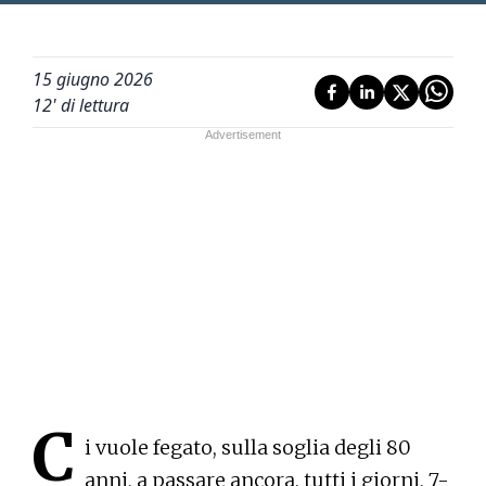
15 giugno 2026
12
' di lettura
C
i vuole fegato, sulla soglia degli 80
anni, a passare ancora, tutti i giorni, 7-