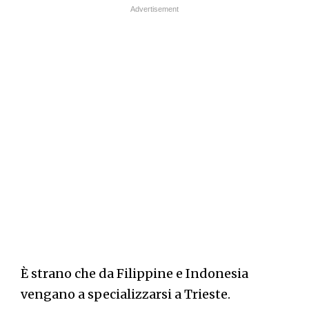
È strano che da Filippine e Indonesia
vengano a specializzarsi a Trieste.