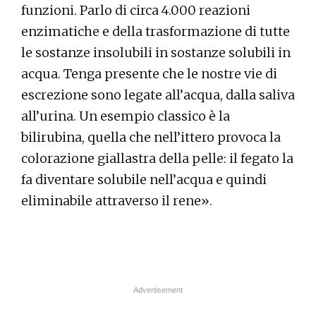
funzioni. Parlo di circa 4.000 reazioni
enzimatiche e della trasformazione di tutte
le sostanze insolubili in sostanze solubili in
acqua. Tenga presente che le nostre vie di
escrezione sono legate all’acqua, dalla saliva
all’urina. Un esempio classico è la
bilirubina, quella che nell’ittero provoca la
colorazione giallastra della pelle: il fegato la
fa diventare solubile nell’acqua e quindi
eliminabile attraverso il rene».