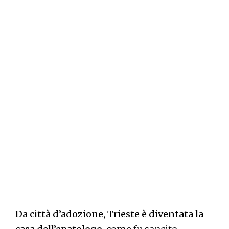
Da città d’adozione, Trieste è diventata la