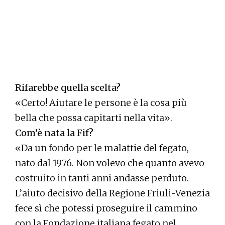
Rifarebbe quella scelta?
«Certo! Aiutare le persone è la cosa più
bella che possa capitarti nella vita».
Com’è nata la Fif?
«Da un fondo per le malattie del fegato,
nato dal 1976. Non volevo che quanto avevo
costruito in tanti anni andasse perduto.
L’aiuto decisivo della Regione Friuli-Venezia
fece sì che potessi proseguire il cammino
con la Fondazione italiana fegato nel