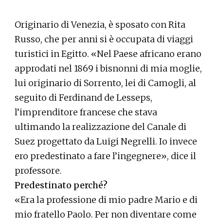
Originario di Venezia, è sposato con Rita
Russo, che per anni si è occupata di viaggi
turistici in Egitto. «Nel Paese africano erano
approdati nel 1869 i bisnonni di mia moglie,
lui originario di Sorrento, lei di Camogli, al
seguito di Ferdinand de Lesseps,
l’imprenditore francese che stava
ultimando la realizzazione del Canale di
Suez progettato da Luigi Negrelli. Io invece
ero predestinato a fare l’ingegnere», dice il
professore.
Predestinato perché?
«Era la professione di mio padre Mario e di
mio fratello Paolo. Per non diventare come