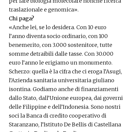
per fare biologia molecolare nonché ricerca
traslazionale e genomica».
Chi paga?
«Anche lei, se lo desidera. Con 10 euro
l’anno diventa socio ordinario, con 100
benemerito, con 3.000 sostenitore, tutte
somme detraibili dalle tasse. Con 30.000
euro l’anno le erigiamo un monumento.
Scherzo: quella è la cifra che ci eroga l’Asugi,
l’Azienda sanitaria universitaria giuliano
isontina. Godiamo anche di finanziamenti
dallo Stato, dall’Unione europea, dai governi
delle Filippine e dell’Indonesia. Sono nostri
soci la Banca di credito cooperativo di
Staranzano, l’Istituto De Bellis di Castellana