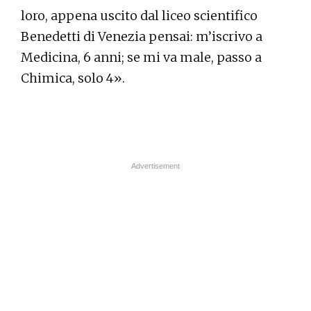
loro, appena uscito dal liceo scientifico
Benedetti di Venezia pensai: m’iscrivo a
Medicina, 6 anni; se mi va male, passo a
Chimica, solo 4».