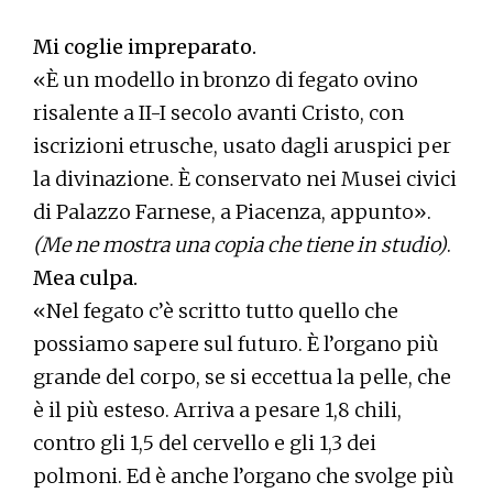
Mi coglie impreparato.
«È un modello in bronzo di fegato ovino
risalente a II-I secolo avanti Cristo, con
iscrizioni etrusche, usato dagli aruspici per
la divinazione. È conservato nei Musei civici
di Palazzo Farnese, a Piacenza, appunto».
(Me ne mostra una copia che tiene in studio)
.
Mea culpa.
«Nel fegato c’è scritto tutto quello che
possiamo sapere sul futuro. È l’organo più
grande del corpo, se si eccettua la pelle, che
è il più esteso. Arriva a pesare 1,8 chili,
contro gli 1,5 del cervello e gli 1,3 dei
polmoni. Ed è anche l’organo che svolge più