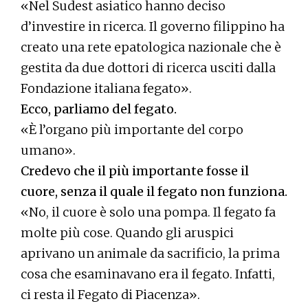
«Nel Sudest asiatico hanno deciso
d’investire in ricerca. Il governo filippino ha
creato una rete epatologica nazionale che è
gestita da due dottori di ricerca usciti dalla
Fondazione italiana fegato».
Ecco, parliamo del fegato.
«È l’organo più importante del corpo
umano».
Credevo che il più importante fosse il
cuore, senza il quale il fegato non funziona.
«No, il cuore è solo una pompa. Il fegato fa
molte più cose. Quando gli aruspici
aprivano un animale da sacrificio, la prima
cosa che esaminavano era il fegato. Infatti,
ci resta il Fegato di Piacenza».