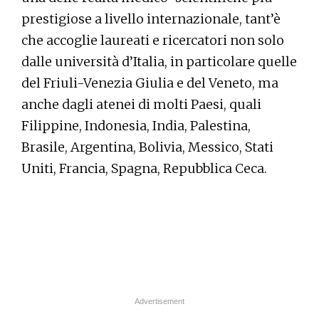
prestigiose a livello internazionale, tant’è
che accoglie laureati e ricercatori non solo
dalle università d’Italia, in particolare quelle
del Friuli-Venezia Giulia e del Veneto, ma
anche dagli atenei di molti Paesi, quali
Filippine, Indonesia, India, Palestina,
Brasile, Argentina, Bolivia, Messico, Stati
Uniti, Francia, Spagna, Repubblica Ceca.