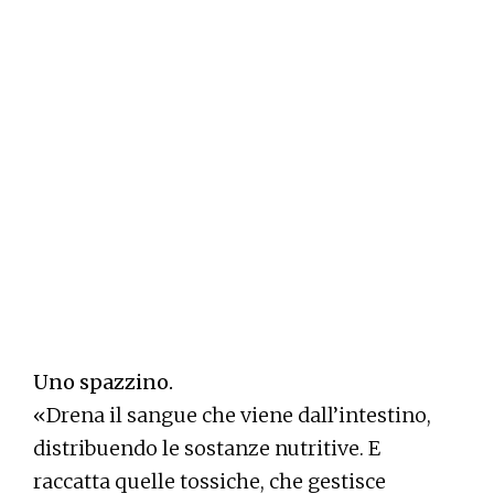
Uno spazzino.
«Drena il sangue che viene dall’intestino,
distribuendo le sostanze nutritive. E
raccatta quelle tossiche, che gestisce