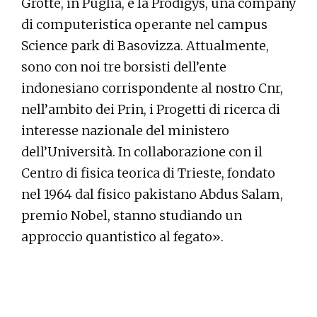
Grotte, in Puglia, e la Prodigys, una company
di computeristica operante nel campus
Science park di Basovizza. Attualmente,
sono con noi tre borsisti dell’ente
indonesiano corrispondente al nostro Cnr,
nell’ambito dei Prin, i Progetti di ricerca di
interesse nazionale del ministero
dell’Università. In collaborazione con il
Centro di fisica teorica di Trieste, fondato
nel 1964 dal fisico pakistano Abdus Salam,
premio Nobel, stanno studiando un
approccio quantistico al fegato».