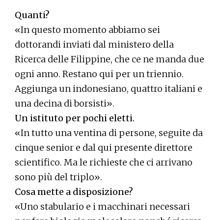
Quanti?
«In questo momento abbiamo sei
dottorandi inviati dal ministero della
Ricerca delle Filippine, che ce ne manda due
ogni anno. Restano qui per un triennio.
Aggiunga un indonesiano, quattro italiani e
una decina di borsisti».
Un istituto per pochi eletti.
«In tutto una ventina di persone, seguite da
cinque senior e dal qui presente direttore
scientifico. Ma le richieste che ci arrivano
sono più del triplo».
Cosa mette a disposizione?
«Uno stabulario e i macchinari necessari