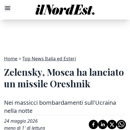
Home
Top News Italia ed Esteri
Zelensky, Mosca ha lanciato
un missile Oreshnik
Nei massicci bombardamenti sull'Ucraina
nella notte
24 maggio 2026
meno di 1' di lettura