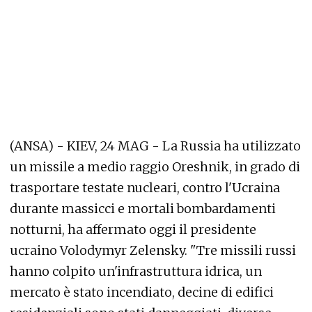
(ANSA) - KIEV, 24 MAG - La Russia ha utilizzato
un missile a medio raggio Oreshnik, in grado di
trasportare testate nucleari, contro l'Ucraina
durante massicci e mortali bombardamenti
notturni, ha affermato oggi il presidente
ucraino Volodymyr Zelensky. "Tre missili russi
hanno colpito un'infrastruttura idrica, un
mercato è stato incendiato, decine di edifici