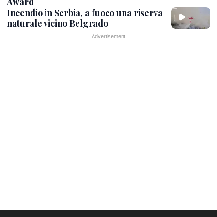
Award
Incendio in Serbia, a fuoco una riserva
naturale vicino Belgrado