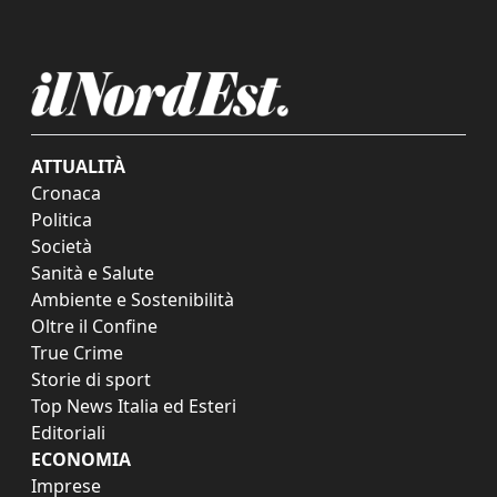
ATTUALITÀ
Cronaca
Politica
Società
Sanità e Salute
Ambiente e Sostenibilità
Oltre il Confine
True Crime
Storie di sport
Top News Italia ed Esteri
Editoriali
ECONOMIA
Imprese