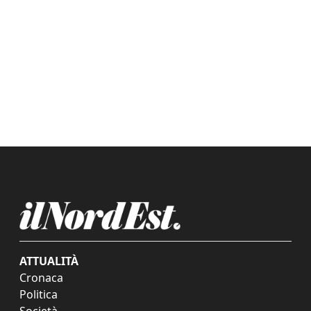
ATTUALITÀ
Cronaca
Politica