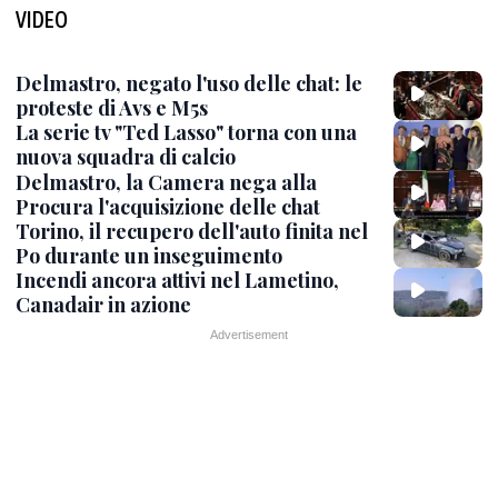
VIDEO
Delmastro, negato l'uso delle chat: le
proteste di Avs e M5s
La serie tv "Ted Lasso" torna con una
nuova squadra di calcio
Delmastro, la Camera nega alla
Procura l'acquisizione delle chat
Torino, il recupero dell'auto finita nel
Po durante un inseguimento
Incendi ancora attivi nel Lametino,
Canadair in azione