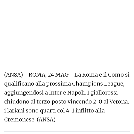
(ANSA) - ROMA, 24 MAG - La Roma e il Como si
qualificano alla prossima Champions League,
aggiungendosi a Inter e Napoli. I giallorossi
chiudono al terzo posto vincendo 2-0 al Verona,
i lariani sono quarti col 4-1 inflitto alla
Cremonese. (ANSA).