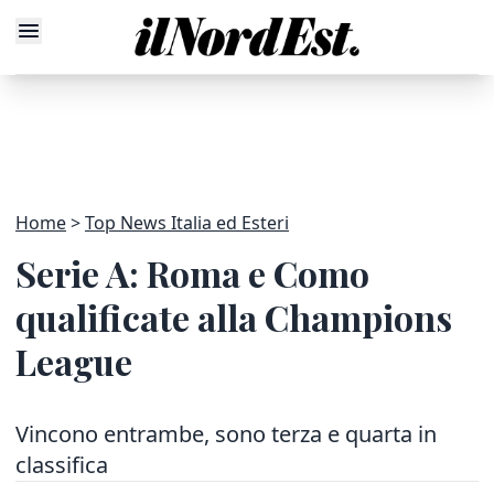
Home
Top News Italia ed Esteri
Serie A: Roma e Como
qualificate alla Champions
League
Vincono entrambe, sono terza e quarta in
classifica