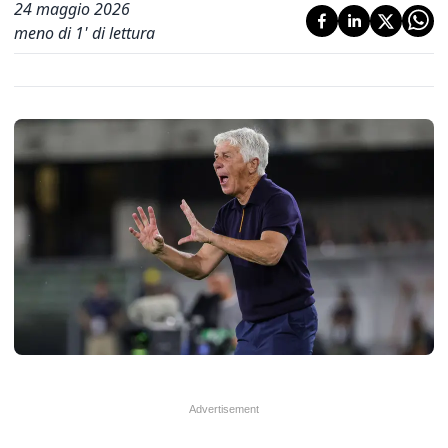
24 maggio 2026
meno di 1' di lettura