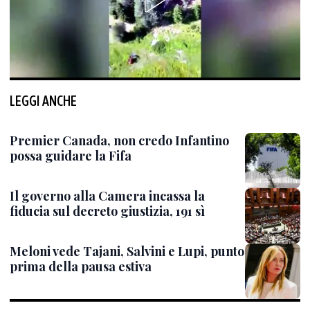
LEGGI ANCHE
Premier Canada, non credo Infantino
possa guidare la Fifa
Il governo alla Camera incassa la
fiducia sul decreto giustizia, 191 sì
Meloni vede Tajani, Salvini e Lupi, punto
prima della pausa estiva