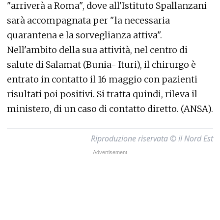
"arriverà a Roma", dove all'Istituto Spallanzani
sarà accompagnata per "la necessaria
quarantena e la sorveglianza attiva".
Nell'ambito della sua attività, nel centro di
salute di Salamat (Bunia- Ituri), il chirurgo è
entrato in contatto il 16 maggio con pazienti
risultati poi positivi. Si tratta quindi, rileva il
ministero, di un caso di contatto diretto. (ANSA).
Riproduzione riservata © il Nord Est