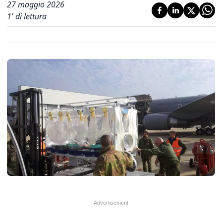
27 maggio 2026
1
' di lettura