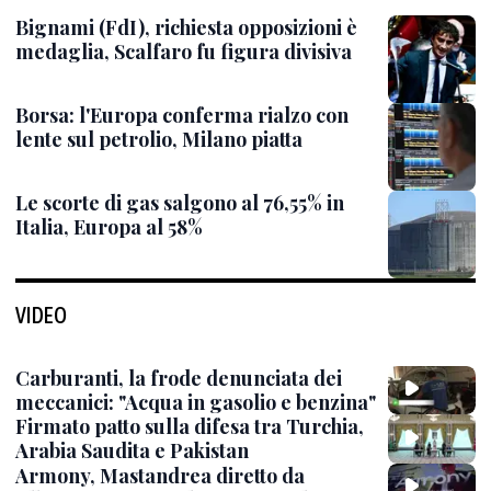
Bignami (FdI), richiesta opposizioni è
medaglia, Scalfaro fu figura divisiva
Borsa: l'Europa conferma rialzo con
lente sul petrolio, Milano piatta
Le scorte di gas salgono al 76,55% in
Italia, Europa al 58%
VIDEO
Carburanti, la frode denunciata dei
meccanici: "Acqua in gasolio e benzina"
Firmato patto sulla difesa tra Turchia,
Arabia Saudita e Pakistan
Armony, Mastandrea diretto da