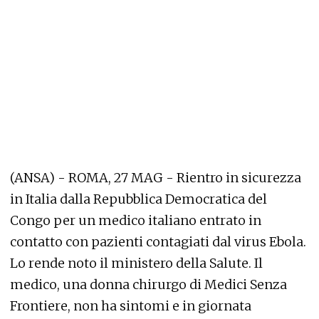
(ANSA) - ROMA, 27 MAG - Rientro in sicurezza
in Italia dalla Repubblica Democratica del
Congo per un medico italiano entrato in
contatto con pazienti contagiati dal virus Ebola.
Lo rende noto il ministero della Salute. Il
medico, una donna chirurgo di Medici Senza
Frontiere, non ha sintomi e in giornata