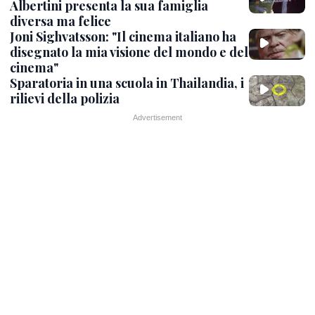
Albertini presenta la sua famiglia
diversa ma felice
Joni Sighvatsson: "Il cinema italiano ha
disegnato la mia visione del mondo e del
cinema"
Sparatoria in una scuola in Thailandia, i
rilievi della polizia