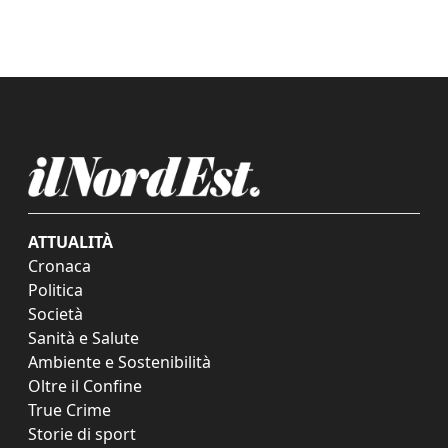
ATTUALITÀ
Cronaca
Politica
Società
Sanità e Salute
Ambiente e Sostenibilità
Oltre il Confine
True Crime
Storie di sport