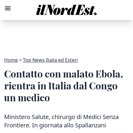
Home
Top News Italia ed Esteri
Contatto con malato Ebola,
rientra in Italia dal Congo
un medico
Ministero Salute, chirurgo di Medici Senza
Frontiere. In giornata allo Spallanzani