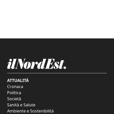
ATTUALITÀ
Cronaca
Politica
Società
Sanità e Salute
Ambiente e Sostenibilità