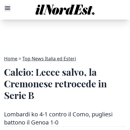
Home
Top News Italia ed Esteri
Calcio: Lecce salvo, la
Cremonese retrocede in
Serie B
Lombardi ko 4-1 contro il Como, pugliesi
battono il Genoa 1-0