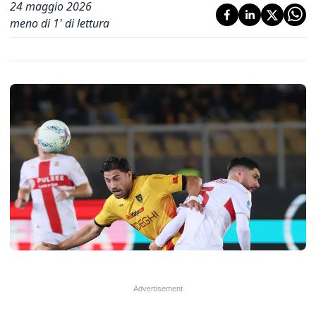
24 maggio 2026
meno di 1' di lettura