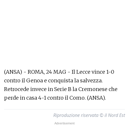
(ANSA) - ROMA, 24 MAG - Il Lecce vince 1-0
contro il Genoa e conquista la salvezza.
Retrocede invece in Serie B la Cremonese che
perde in casa 4-1 contro il Como. (ANSA).
Riproduzione riservata © il Nord Est