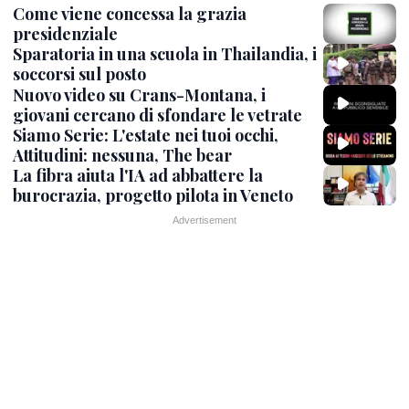
Come viene concessa la grazia
presidenziale
Sparatoria in una scuola in Thailandia, i
soccorsi sul posto
Nuovo video su Crans-Montana, i
giovani cercano di sfondare le vetrate
Siamo Serie: L'estate nei tuoi occhi,
Attitudini: nessuna, The bear
La fibra aiuta l'IA ad abbattere la
burocrazia, progetto pilota in Veneto