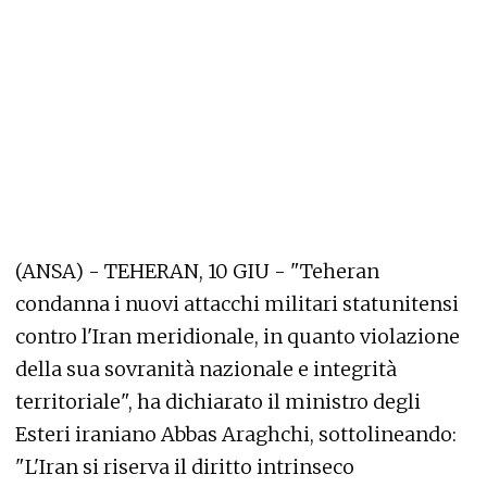
(ANSA) - TEHERAN, 10 GIU - "Teheran
condanna i nuovi attacchi militari statunitensi
contro l'Iran meridionale, in quanto violazione
della sua sovranità nazionale e integrità
territoriale", ha dichiarato il ministro degli
Esteri iraniano Abbas Araghchi, sottolineando:
"L'Iran si riserva il diritto intrinseco