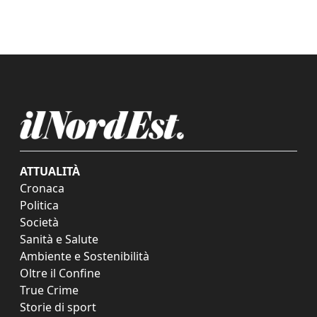
ATTUALITÀ
Cronaca
Politica
Società
Sanità e Salute
Ambiente e Sostenibilità
Oltre il Confine
True Crime
Storie di sport