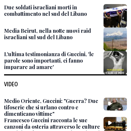
Due soldati israeliani morti in
combattimento nel sud del Libano
Media Beirut, nella notte nuovi raid
israeliani sul sud del Libano
L'ultima testimonianza di Guccini, 'le
parole sono importanti, ci fanno
imparare ad amare'
VIDEO
Medio Oriente, Guccini: "Guerra? Due
tifoserie che si urlano contro e
dimenticano vittime"
Francesco Guccini racconta le sue
canzoni da osteria attraverso le culture