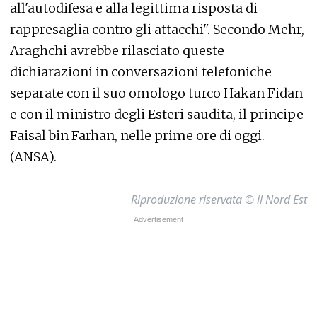
all'autodifesa e alla legittima risposta di
rappresaglia contro gli attacchi". Secondo Mehr,
Araghchi avrebbe rilasciato queste
dichiarazioni in conversazioni telefoniche
separate con il suo omologo turco Hakan Fidan
e con il ministro degli Esteri saudita, il principe
Faisal bin Farhan, nelle prime ore di oggi.
(ANSA).
Riproduzione riservata © il Nord Est