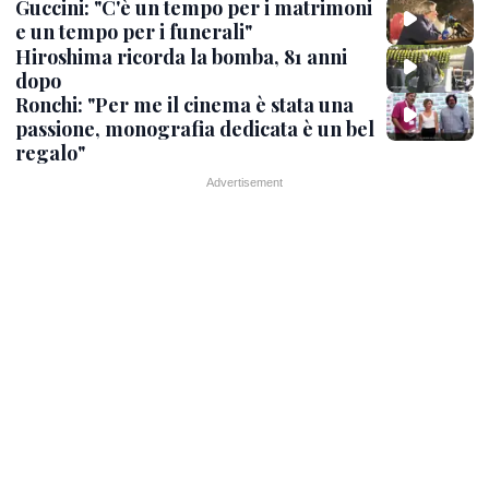
Guccini: "C'è un tempo per i matrimoni
e un tempo per i funerali"
Hiroshima ricorda la bomba, 81 anni
dopo
Ronchi: "Per me il cinema è stata una
passione, monografia dedicata è un bel
regalo"