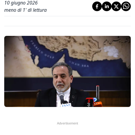
10 giugno 2026
meno di 1' di lettura