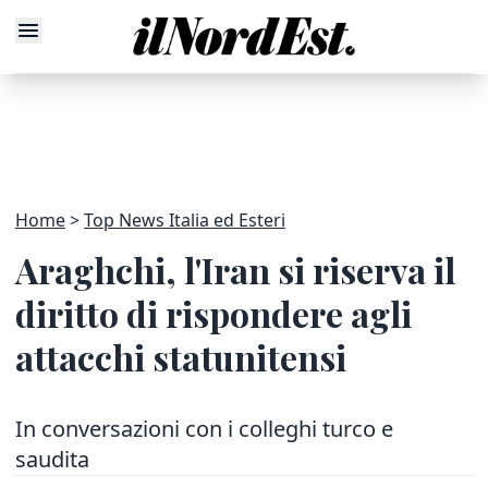
Home
Top News Italia ed Esteri
Araghchi, l'Iran si riserva il
diritto di rispondere agli
attacchi statunitensi
In conversazioni con i colleghi turco e
saudita