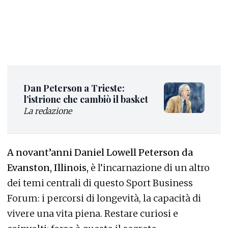
Dan Peterson a Trieste:
l’istrione che cambiò il basket
La redazione
A novant’anni Daniel Lowell Peterson da
Evanston, Illinois,
è l’incarnazione di un altro
dei temi centrali di questo Sport Business
Forum: i percorsi di longevità, la capacità di
vivere una vita piena. Restare curiosi e