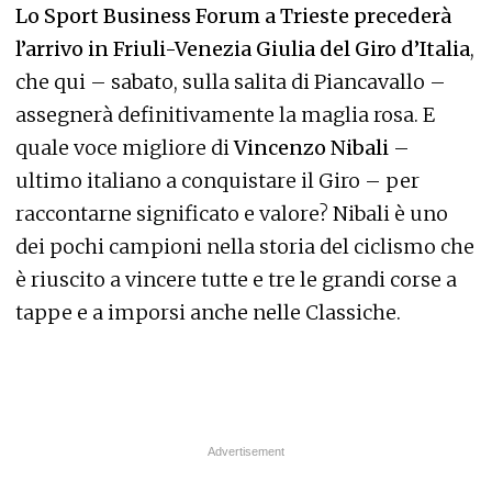
Lo Sport Business Forum a Trieste precederà
l’arrivo in Friuli-Venezia Giulia del Giro d’Italia
,
che qui – sabato, sulla salita di Piancavallo –
assegnerà definitivamente la maglia rosa. E
quale voce migliore di
Vincenzo Nibali
–
ultimo italiano a conquistare il Giro – per
raccontarne significato e valore? Nibali è uno
dei pochi campioni nella storia del ciclismo che
è riuscito a vincere tutte e tre le grandi corse a
tappe e a imporsi anche nelle Classiche.