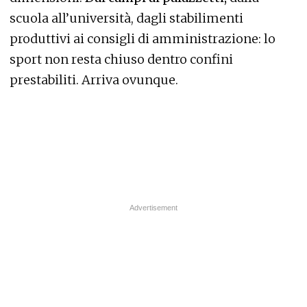
scuola all’università, dagli stabilimenti
produttivi ai consigli di amministrazione: lo
sport non resta chiuso dentro confini
prestabiliti. Arriva ovunque.