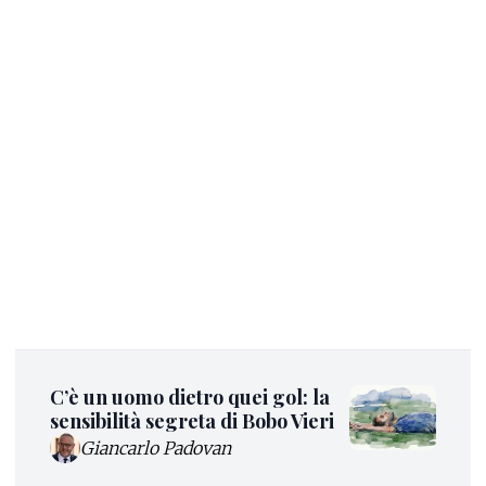
C’è un uomo dietro quei gol: la
sensibilità segreta di Bobo Vieri
Giancarlo Padovan