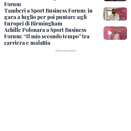
Forum
Tamberi a Sport Business Forum: in
gara a luglio per poi puntare agli
Europei di Birmingham
Achille Polonara a Sport Business
Forum: “Il mio secondo tempo” tra
carriera e malattia