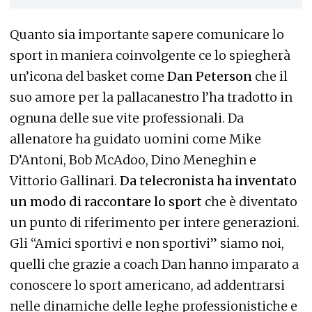
Quanto sia importante sapere comunicare lo
sport in maniera coinvolgente ce lo spiegherà
un’icona del basket come
Dan Peterson
che il
suo amore per la pallacanestro l’ha tradotto in
ognuna delle sue vite professionali. Da
allenatore ha guidato uomini come Mike
D’Antoni, Bob McAdoo, Dino Meneghin e
Vittorio Gallinari.
Da telecronista ha inventato
un modo di raccontare lo sport
che è diventato
un punto di riferimento per intere generazioni.
Gli “Amici sportivi e non sportivi” siamo noi,
quelli che grazie a coach Dan hanno imparato a
conoscere lo sport americano, ad addentrarsi
nelle dinamiche delle leghe professionistiche e