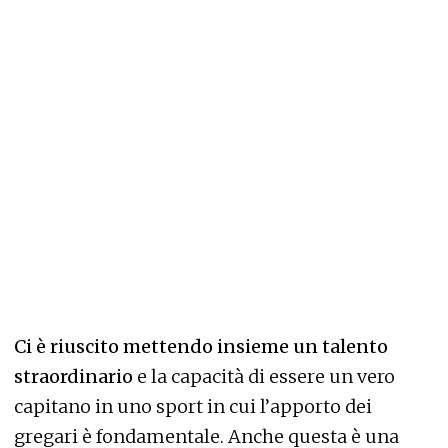
Ci è riuscito mettendo insieme un talento
straordinario
e la capacità di essere un vero
capitano in uno sport in cui l’apporto dei
gregari è fondamentale. Anche questa è una