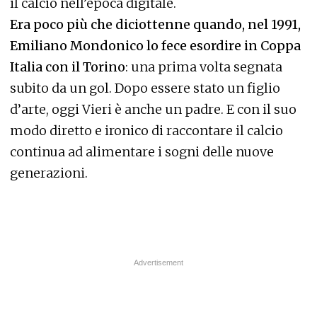
il calcio nell’epoca digitale.
Era poco più che diciottenne quando, nel 1991,
Emiliano Mondonico lo fece esordire in Coppa
Italia con il Torino
: una prima volta segnata
subito da un gol. Dopo essere stato un figlio
d’arte, oggi Vieri è anche un padre. E con il suo
modo diretto e ironico di raccontare il calcio
continua ad alimentare i sogni delle nuove
generazioni.