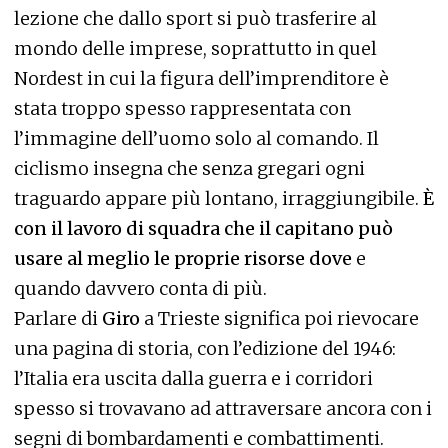
lezione che dallo sport si può trasferire al
mondo delle imprese, soprattutto in quel
Nordest in cui la figura dell’imprenditore è
stata troppo spesso rappresentata con
l’immagine dell’uomo solo al comando. Il
ciclismo insegna che senza gregari ogni
traguardo appare più lontano, irraggiungibile.
È
con il lavoro di squadra che il capitano può
usare al meglio le proprie risorse dove
e
quando davvero conta di più.
Parlare di
Giro
a Trieste significa poi rievocare
una pagina di storia, con l’edizione del 1946:
l’Italia era uscita dalla guerra e i corridori
spesso si trovavano ad attraversare ancora con i
segni di bombardamenti e combattimenti.