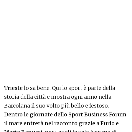
Trieste
lo sa bene. Qui lo sport è parte della
storia della città e mostra ogni anno nella
Barcolana il suo volto più bello e festoso.
Dentro le giornate dello Sport Business Forum
il mare entrerà nel racconto grazie a Furio e