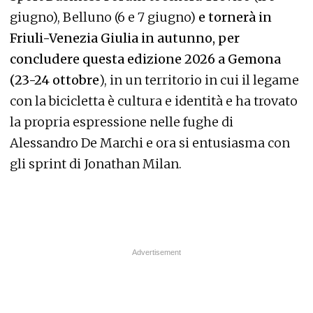
giugno), Belluno (6 e 7 giugno)
e tornerà in
Friuli-Venezia Giulia in autunno, per
concludere questa edizione 2026 a Gemona
(23-24 ottobre
), in un territorio in cui il legame
con la bicicletta è cultura e identità e ha trovato
la propria espressione nelle fughe di
Alessandro De Marchi e ora si entusiasma con
gli sprint di Jonathan Milan.