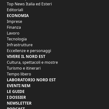
Top News Italia ed Esteri
Editoriali
ECONOMIA
Imprese
Finanza
Lavoro
Tecnologia
Infrastrutture
Eccellenze e personaggi
VIVERE IL NORD EST
Cultura, spettacoli e mostre
Turismo e itinerari
Tempo libero
LABORATORIO NORD EST
EVENTI NEM
LE GUIDE
I DOSSIER
NEWSLETTER