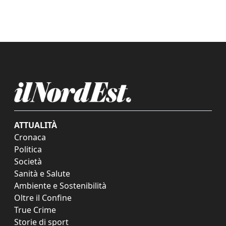
ATTUALITÀ
Cronaca
Politica
Società
Sanità e Salute
Ambiente e Sostenibilità
Oltre il Confine
True Crime
Storie di sport