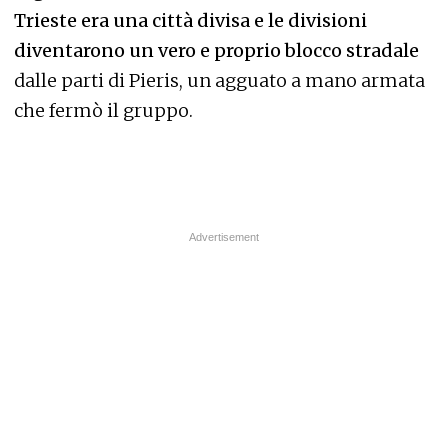
Trieste era una città divisa e le divisioni
diventarono un vero e proprio blocco stradale
dalle parti di Pieris, un agguato a mano armata
che fermò il gruppo.