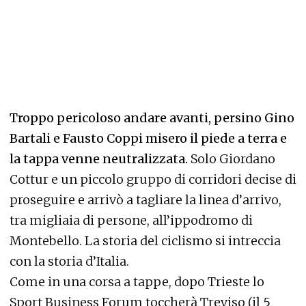
Troppo pericoloso andare avanti, persino Gino
Bartali e Fausto Coppi misero il piede a terra e
la tappa venne neutralizzata.
Solo Giordano
Cottur e un piccolo gruppo di corridori decise di
proseguire e arrivò a tagliare la linea d’arrivo,
tra migliaia di persone, all’ippodromo di
Montebello. La storia del ciclismo si intreccia
con la storia d’Italia.
Come in una corsa a tappe, dopo Trieste lo
Sport Business Forum toccherà Treviso (il 5