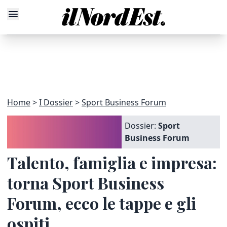
Home
I Dossier
Sport Business Forum
Dossier:
Sport
Business Forum
Talento, famiglia e impresa:
torna Sport Business
Forum, ecco le tappe e gli
ospiti