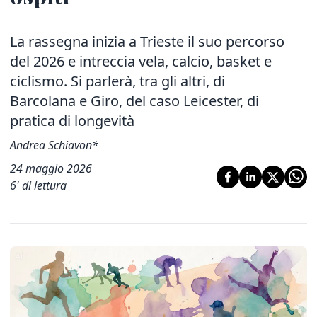
La rassegna inizia a Trieste il suo percorso
del 2026 e intreccia vela, calcio, basket e
ciclismo. Si parlerà, tra gli altri, di
Barcolana e Giro, del caso Leicester, di
pratica di longevità
Andrea Schiavon*
24 maggio 2026
6
' di lettura