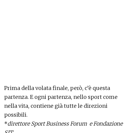
Prima della volata finale, però, c’è questa
partenza. E ogni partenza, nello sport come
nella vita, contiene già tutte le direzioni
possibili.
*
direttore Sport Business Forum e Fondazione
SIT