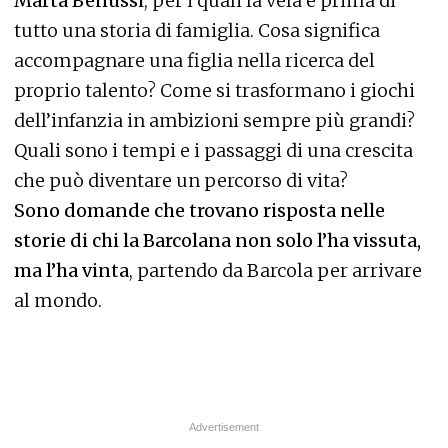
Marta Benussi
, per i quali la vela è prima di
tutto una storia di famiglia. Cosa significa
accompagnare una figlia nella ricerca del
proprio talento? Come si trasformano i giochi
dell’infanzia in ambizioni sempre più grandi?
Quali sono i tempi e i passaggi di una crescita
che può diventare un percorso di vita?
Sono domande che trovano risposta nelle
storie di chi la Barcolana non solo l’ha vissuta,
ma l’ha vinta
, partendo da Barcola per arrivare
al mondo.