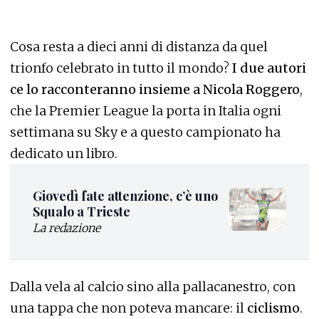
Cosa resta a dieci anni di distanza da quel
trionfo celebrato in tutto il mondo?
I due autori
ce lo racconteranno insieme a Nicola Roggero
,
che la Premier League la porta in Italia ogni
settimana su Sky e a questo campionato ha
dedicato un libro.
Giovedì fate attenzione, c’è uno
Squalo a Trieste
La redazione
Dalla vela al calcio sino alla pallacanestro, con
una tappa che non poteva mancare: il
ciclismo
.