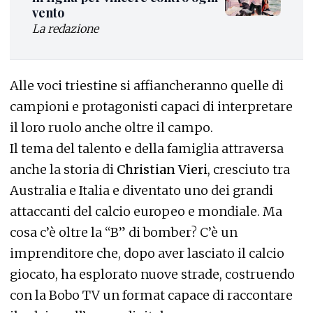
vento
La redazione
Alle voci triestine si affiancheranno quelle di
campioni e protagonisti capaci di interpretare
il loro ruolo anche oltre il campo.
Il tema del talento e della famiglia attraversa
anche la storia di
Christian Vieri
, cresciuto tra
Australia e Italia e diventato uno dei grandi
attaccanti del calcio europeo e mondiale. Ma
cosa c’è oltre la “B” di bomber? C’è un
imprenditore che, dopo aver lasciato il calcio
giocato, ha esplorato nuove strade, costruendo
con la Bobo TV un format capace di raccontare