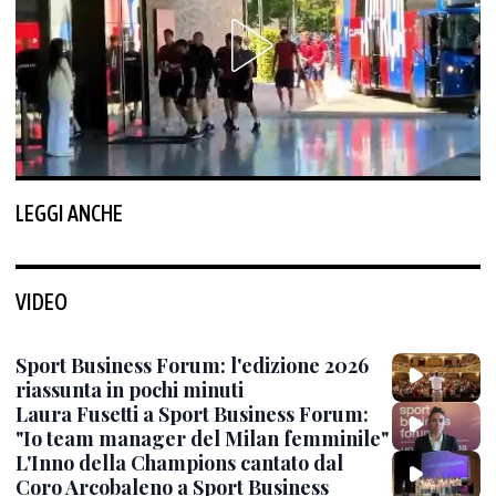
LEGGI ANCHE
VIDEO
Sport Business Forum: l'edizione 2026
riassunta in pochi minuti
Laura Fusetti a Sport Business Forum:
"Io team manager del Milan femminile"
L'Inno della Champions cantato dal
Coro Arcobaleno a Sport Business