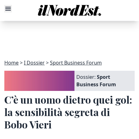
Home
I Dossier
Sport Business Forum
Dossier:
Sport
Business Forum
C’è un uomo dietro quei gol:
la sensibilità segreta di
Bobo Vieri