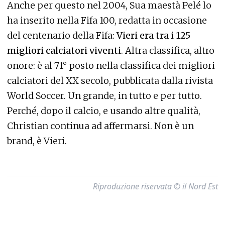
Anche per questo nel 2004, Sua maestà Pelé lo
ha inserito nella Fifa 100, redatta in occasione
del centenario della Fifa:
Vieri era tra i 125
migliori calciatori viventi
. Altra classifica, altro
onore: è al 71° posto nella classifica dei migliori
calciatori del XX secolo, pubblicata dalla rivista
World Soccer. Un grande, in tutto e per tutto.
Perché, dopo il calcio, e usando altre qualità,
Christian continua ad affermarsi. Non è un
brand, è Vieri.
Riproduzione riservata © il Nord Est