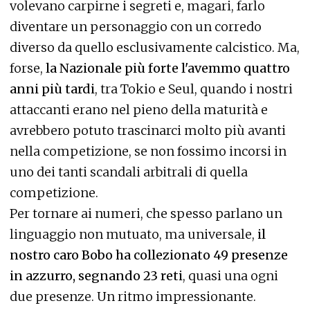
volevano carpirne i segreti e, magari, farlo
diventare un personaggio con un corredo
diverso da quello esclusivamente calcistico. Ma,
forse,
la Nazionale più forte l'avemmo quattro
anni più tardi
, tra Tokio e Seul, quando i nostri
attaccanti erano nel pieno della maturità e
avrebbero potuto trascinarci molto più avanti
nella competizione, se non fossimo incorsi in
uno dei tanti scandali arbitrali di quella
competizione.
Per tornare ai numeri, che spesso parlano un
linguaggio non mutuato, ma universale,
il
nostro caro Bobo ha collezionato 49 presenze
in azzurro, segnando 23 reti
, quasi una ogni
due presenze. Un ritmo impressionante.