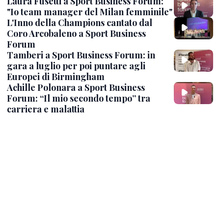
Laura Fusetti a Sport Business Forum:
"Io team manager del Milan femminile"
L'Inno della Champions cantato dal
Coro Arcobaleno a Sport Business
Forum
Tamberi a Sport Business Forum: in
gara a luglio per poi puntare agli
Europei di Birmingham
Achille Polonara a Sport Business
Forum: “Il mio secondo tempo” tra
carriera e malattia