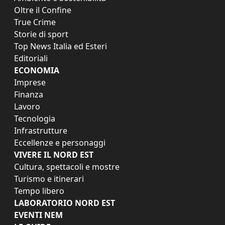
Oltre il Confine
True Crime
Storie di sport
Top News Italia ed Esteri
Editoriali
ECONOMIA
Imprese
Finanza
Lavoro
Tecnologia
Infrastrutture
Eccellenze e personaggi
VIVERE IL NORD EST
Cultura, spettacoli e mostre
Turismo e itinerari
Tempo libero
LABORATORIO NORD EST
EVENTI NEM