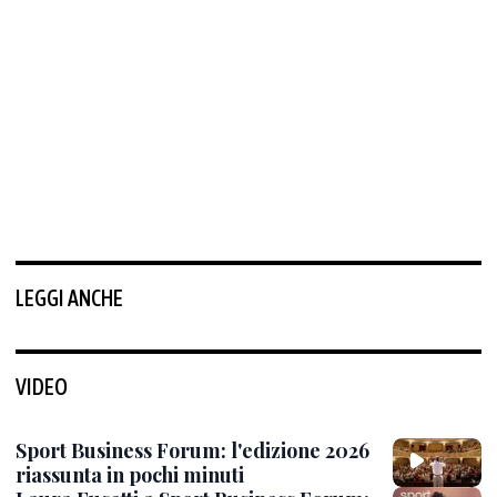
LEGGI ANCHE
VIDEO
Sport Business Forum: l'edizione 2026
riassunta in pochi minuti