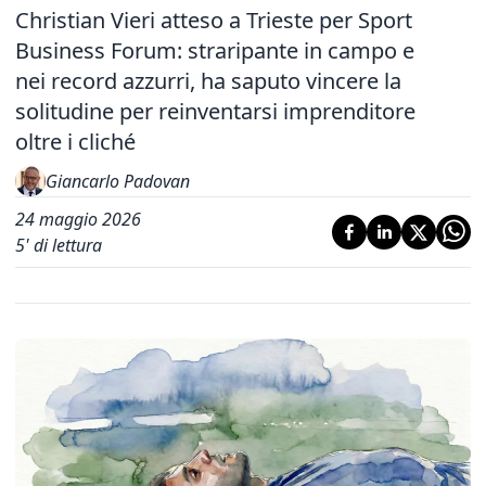
Christian Vieri atteso a Trieste per Sport
Business Forum: straripante in campo e
nei record azzurri, ha saputo vincere la
solitudine per reinventarsi imprenditore
oltre i cliché
Giancarlo Padovan
24 maggio 2026
5
' di lettura