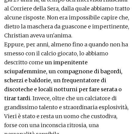
al Corriere della Sera, dalla quale abbiamo tratto
alcune risposte. Non era impossibile capire che,
dietro la maschera da guascone e impertinente,
Christian aveva un'anima.
Eppure, per anni, almeno fino a quando non ha
smesso con il calcio giocato, lo abbiamo
descritto come
un impenitente
sciupafemmine, un compagnone di bagordi,
scherzi e baldorie, un frequentatore di
discoteche e locali notturni per fare serata o
tirar tardi
. Invece, oltre che un calciatore di
grandissimo talento e straordinaria esplosività,
Vieri è stato e resta un uomo che custodiva,
forse con una inconscia ritrosia, una