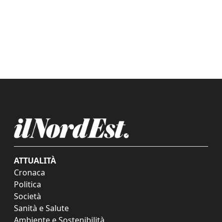
ATTUALITÀ
Cronaca
Politica
Società
Sanità e Salute
Ambiente e Sostenibilità